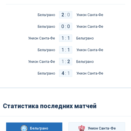
2
:
0
Бельграно
Унион Санта-Фе
0 : 0
Бельграно
Унион Санта-Фе
1 : 1
Унион Санта-Фе
Бельграно
1 : 1
Бельграно
Унион Санта-Фе
1
:
2
Унион Санта-Фе
Бельграно
4
:
1
Бельграно
Унион Санта-Фе
Статистика последних матчей
Бельграно
Унион Санта-Фе