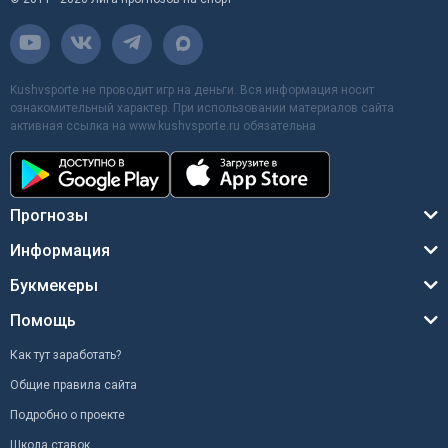
Kushvsporte не проводит игр на деньги. Вся информация носит
ознакомительный характер. При использовании материалов сайта
активная ссылка на www.kushvsporte.ru обязательна
Прогнозы
Информация
Букмекеры
Помощь
Как тут заработать?
Общие правила сайта
Подробно о проекте
Школа ставок