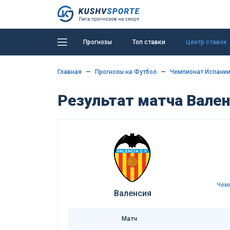
Прогнозы
Топ ставки
Центр ставок
Главная
Прогнозы на Футбол
Чемпионат Испании
Результат матча Вален
Чем
Валенсия
Матч