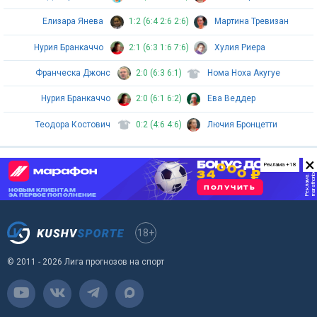
Елизара Янева
1:2 (6:4 2:6 2:6)
Мартина Тревизан
Нурия Бранкаччо
2:1 (6:3 1:6 7:6)
Хулия Риера
Франческа Джонс
2:0 (6:3 6:1)
Нома Ноха Акугуе
Нурия Бранкаччо
2:0 (6:1 6:2)
Ева Веддер
Теодора Костович
0:2 (4:6 4:6)
Лючия Бронцетти
×
Реклама +18
18+
© 2011 - 2026 Лига прогнозов на спорт