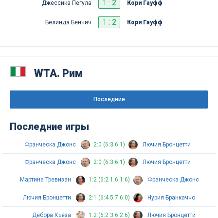
1
:
2
Джессика Пегула
Кори Гауфф
1
:
2
Белинда Бенчич
Кори Гауфф
WTA. Рим
Последниe
Последние игры
Франческа Джонс
2:0 (6:3 6:1)
Лючия Бронцетти
Франческа Джонс
2:0 (6:3 6:1)
Лючия Бронцетти
Мартина Тревизан
1:2 (6:2 1:6 1:6)
Франческа Джонс
Лючия Бронцетти
2:1 (6:4 5:7 6:0)
Нурия Бранкаччо
Дебора Кьеза
1:2 (6:2 3:6 2:6)
Лючия Бронцетти