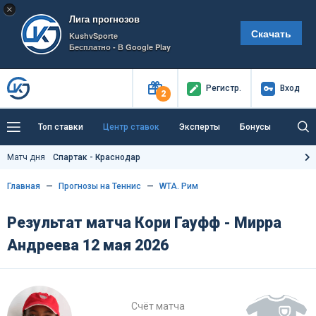
×
Лига прогнозов
Скачать
KushvSporte
Бесплатно - В Google Play
Регистр
.
Вход
2
Топ ставки
Центр ставок
Эксперты
Бонусы
Тренды
Букмекеры
Пресс-центр
Матч дня
Спартак - Краснодар
Как тут заработать?
Главная
Прогнозы на Теннис
WTA. Рим
Результат матча Кори Гауфф - Мирра
Андреева 12 мая 2026
Счёт матча