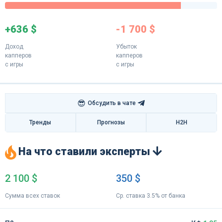
+636 $
-1 700 $
Доход
Убыток
капперов
капперов
с игры
с игры
😎
Обсудить в чате
Тренды
Прогнозы
H2H
На что ставили эксперты
2 100 $
350 $
Сумма всех ставок
Ср. ставка 3.5% от банка