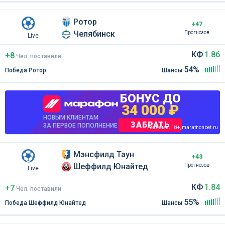
Ротор
+47
Челябинск
Прогнозов
Live
КФ
1.86
+8
Чел
.
поставили
54%
Победа Ротор
Шансы
БОНУС ДО
34 000 ₽
НОВЫМ КЛИЕНТАМ
ЗАБРАТЬ
ЗА ПЕРВОЕ ПОПОЛНЕНИЕ
Реклама. 18+, marathonbet.ru
Мэнсфилд Таун
+43
Шеффилд Юнайтед
Прогнозов
Live
КФ
1.84
+7
Чел
.
поставили
55%
Победа Шеффилд Юнайтед
Шансы