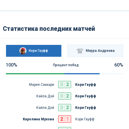
Статистика последних матчей
Кори Гауфф
Мирра Андреева
100%
60%
Процент побед
0
:
2
Мария Саккари
Кори Гауфф
0
:
2
Кайла Дэй
Кори Гауфф
0
:
2
Кайла Дэй
Кори Гауфф
2
:
1
Каролина Мухова
Кори Гауфф