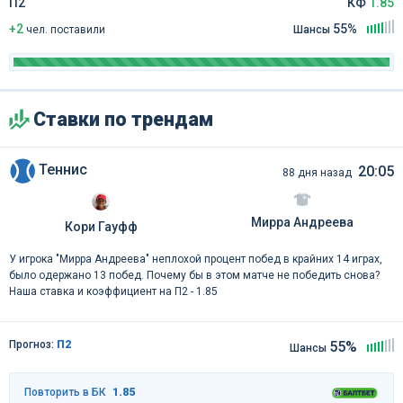
П2
КФ
1.85
+2
55%
чел
.
поставили
Шансы
Ставки по трендам
Теннис
20:05
88 дня назад
Мирра Андреева
Кори Гауфф
У игрока "Мирра Андреева" неплохой процент побед в крайних 14 играх,
было одержано 13 побед. Почему бы в этом матче не победить снова?
Наша ставка и коэффициент на П2 - 1.85
Прогноз:
П2
55%
Шансы
Повторить в БК
1.85