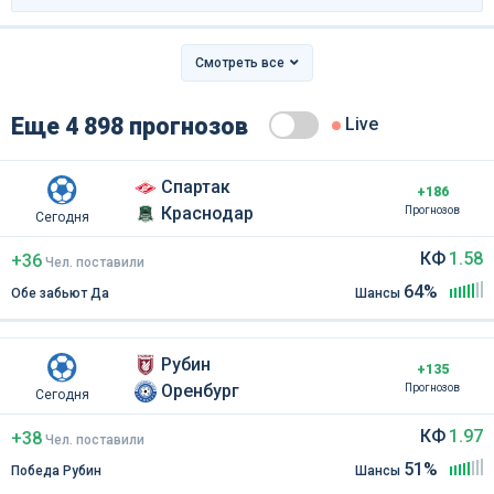
Смотреть все
Еще 4 898 прогнозов
Live
Спартак
+186
Краснодар
Прогнозов
Сегодня
КФ
1.58
+36
Чел
.
поставили
64%
Обе забьют Да
Шансы
Рубин
+135
Оренбург
Прогнозов
Сегодня
КФ
1.97
+38
Чел
.
поставили
51%
Победа Рубин
Шансы