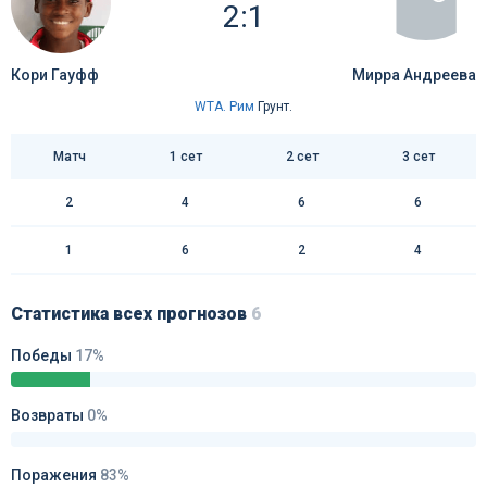
2:1
Кори Гауфф
Мирра Андреева
WTA. Рим
Грунт.
Матч
1 сет
2 сет
3 сет
2
4
6
6
1
6
2
4
Статистика всех прогнозов
6
Победы
17%
Возвраты
0%
Поражения
83%