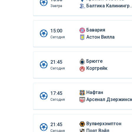
Балтика Калининград
Завтра
Бавария
15:00
Астон Вилла
Сегодня
Брюгге
21:45
Кортрейк
Сегодня
Нафтан
17:45
Арсенал Дзержинс
Сегодня
Вулверхэмптон
21:45
Порт Вэйл
Сегодня