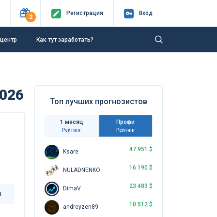
Регистр
ация
Вход
2
-центр
Как тут заработать?
2026
Топ лучших прогнозистов
1 месяц
Профи
Рейтинг
Рейтинг
47 951 $
Ksare
16 190 $
NULADNENKO
23 483 $
DimaV
н
10 512 $
andreyzen89