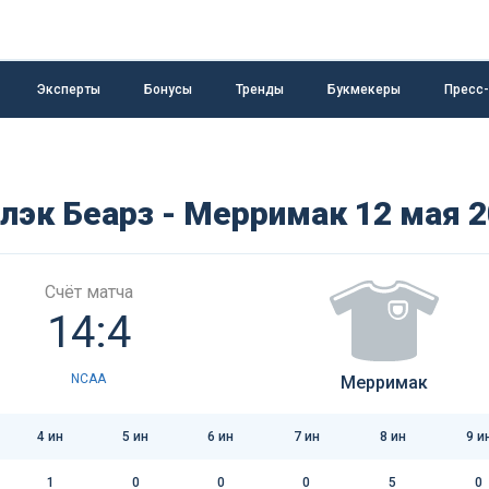
Эксперты
Бонусы
Тренды
Букмекеры
Пресс
лэк Беарз - Мерримак 12 мая 
Счёт матча
14:4
NCAA
Мерримак
4
ин
5
ин
6
ин
7
ин
8
ин
9
и
1
0
0
0
5
0