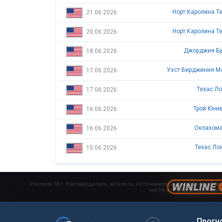
Норт Каролина Т
21.06.2026
Норт Каролина Т
20.06.2026
Джорджия Бу
18.06.2026
17.06.2026
Техас Ло
17.06.2026
Трой Юни
16.06.2026
Оклахома
16.06.2026
Техас Ло
15.06.2026
Прогн