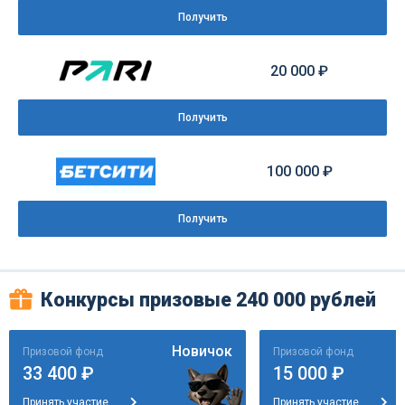
Получить
20 000 ₽
Получить
100 000 ₽
Получить
Конкурсы призовые 240 000 рублей
Новичок
Призовой фонд
Призовой фонд
33 400 ₽
15 000 ₽
Принять участие
Принять участие