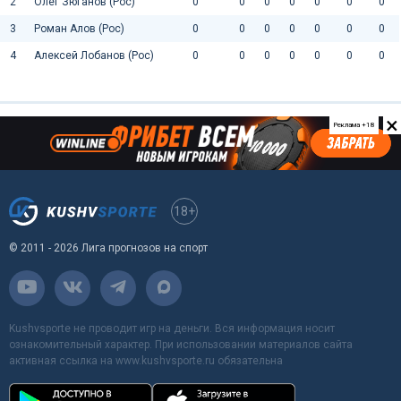
2
Олег Зюганов (Рос)
0
0
0
0
0
0
0
3
Роман Алов (Рос)
0
0
0
0
0
0
0
4
Алексей Лобанов (Рос)
0
0
0
0
0
0
0
×
Реклама +18
18+
© 2011 - 2026 Лига прогнозов на спорт
Kushvsporte не проводит игр на деньги. Вся информация носит
ознакомительный характер. При использовании материалов сайта
активная ссылка на www.kushvsporte.ru обязательна