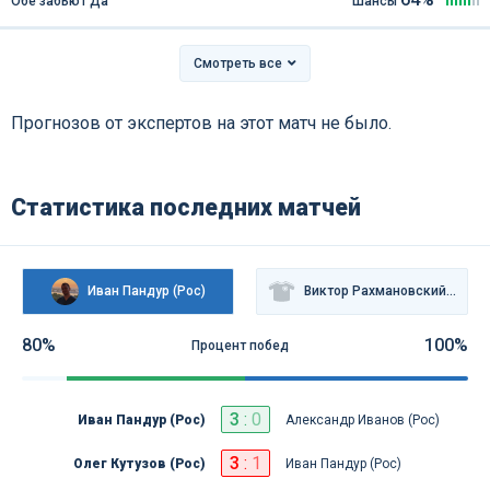
Обе забьют Да
Шансы
Смотреть все
Прогнозов от экспертов на этот матч не было.
Статистика последних матчей
Иван Пандур (Рос)
Виктор Рахмановский (Рос)
80%
100%
Процент побед
3
:
0
Иван Пандур (Рос)
Александр Иванов (Рос)
3
:
1
Олег Кутузов (Рос)
Иван Пандур (Рос)