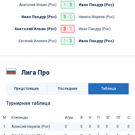
1
:
3
Анатолий Ильин (Рос)
Иван Пандур (Рос)
3
:
2
Иван Пандур (Рос)
Никита Мареев (Рос)
3
:
1
Анатолий Ильин (Рос)
Иван Пандур (Рос)
1
:
3
Евгений Илюхин (Рос)
Иван Пандур (Рос)
Лига Про
Предстоящие
Последниe
Таблица
Турнирная таблица
М
Команды
Игры
В
Н
П
ЗГ
ПГ
О
1
Алексей Наумов (Рос)
0
0
0
0
0
0
0