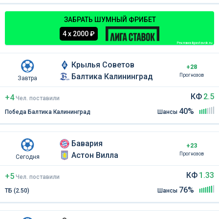
ЗАБРАТЬ ШУМНЫЙ ФРИБЕТ
4 х 2000 ₽
Реклама ligastavok.ru
Крылья Советов
+28
Балтика Калининград
Прогнозов
Завтра
КФ
2.5
+4
Чел
.
поставили
40%
Победа Балтика Калининград
Шансы
Бавария
+23
Астон Вилла
Прогнозов
Сегодня
КФ
1.33
+5
Чел
.
поставили
76%
ТБ (2.50)
Шансы