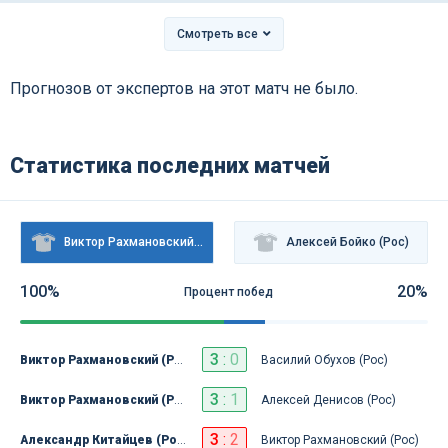
Смотреть все
Прогнозов от экспертов на этот матч не было.
Статистика последних матчей
Виктор Рахмановский (Рос)
Алексей Бойко (Рос)
100%
20%
Процент побед
3
:
0
Виктор Рахмановский (Рос)
Василий Обухов (Рос)
3
:
1
Виктор Рахмановский (Рос)
Алексей Денисов (Рос)
3
:
2
Александр Китайцев (Рос)
Виктор Рахмановский (Рос)