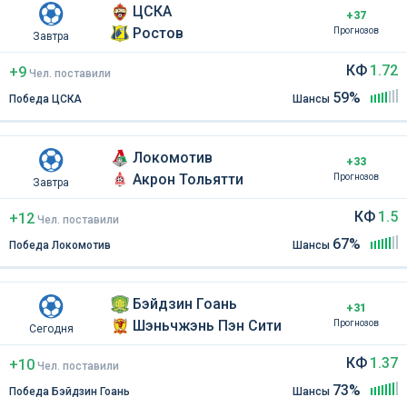
ЦСКА
+37
Ростов
Прогнозов
Завтра
КФ
1.72
+9
Чел
.
поставили
59%
Победа ЦСКА
Шансы
Локомотив
+33
Акрон Тольятти
Прогнозов
Завтра
КФ
1.5
+12
Чел
.
поставили
67%
Победа Локомотив
Шансы
Бэйдзин Гоань
+31
Шэньчжэнь Пэн Сити
Прогнозов
Сегодня
КФ
1.37
+10
Чел
.
поставили
73%
Победа Бэйдзин Гоань
Шансы