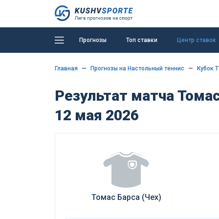
Прогнозы
Топ ставки
Центр ставок
Главная
Прогнозы на Настольный теннис
Кубок Т
Результат матча Томас
12 мая 2026
Томас Барса (Чех)