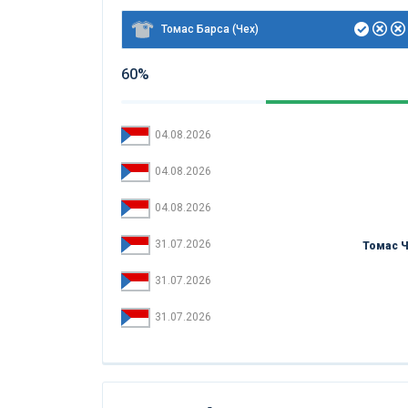
Томас Барса (Чех)
60%
04.08.2026
04.08.2026
04.08.2026
31.07.2026
Томас 
31.07.2026
31.07.2026