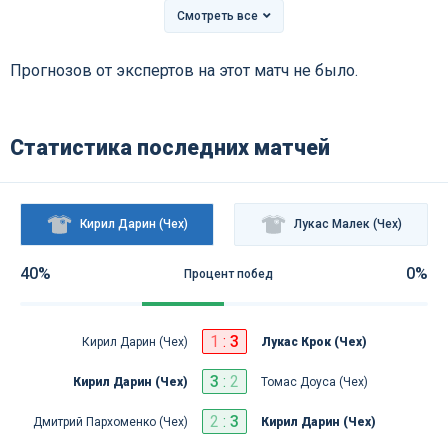
Смотреть все
Прогнозов от экспертов на этот матч не было.
Статистика последних матчей
Кирил Дарин (Чех)
Лукас Малек (Чех)
40%
0%
Процент побед
1
:
3
Кирил Дарин (Чех)
Лукас Крок (Чех)
3
:
2
Кирил Дарин (Чех)
Томас Доуса (Чех)
2
:
3
Дмитрий Пархоменко (Чех)
Кирил Дарин (Чех)