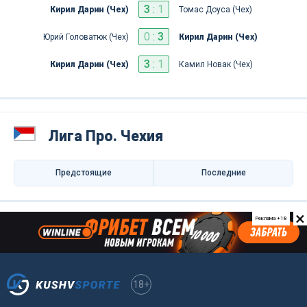
3
:
1
Кирил Дарин (Чех)
Томас Доуса (Чех)
0
:
3
Юрий Головатюк (Чех)
Кирил Дарин (Чех)
3
:
1
Кирил Дарин (Чех)
Камил Новак (Чех)
Лига Про. Чехия
Предстоящие
Последниe
×
Реклама +18
18+