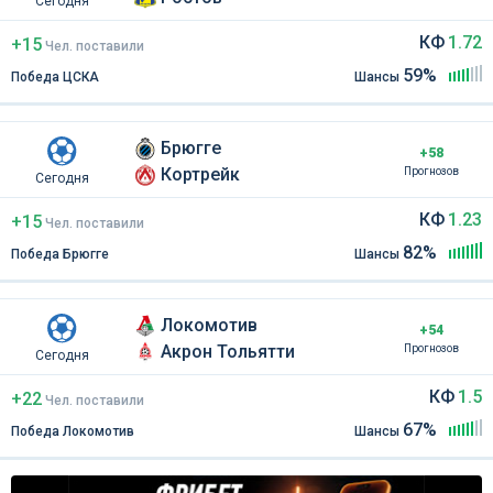
Сегодня
КФ
1.72
+15
Чел
.
поставили
59%
Победа ЦСКА
Шансы
Брюгге
+58
Кортрейк
Прогнозов
Сегодня
КФ
1.23
+15
Чел
.
поставили
82%
Победа Брюгге
Шансы
Локомотив
+54
Акрон Тольятти
Прогнозов
Сегодня
КФ
1.5
+22
Чел
.
поставили
67%
Победа Локомотив
Шансы