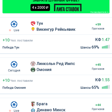
ЗАБРАТЬ ШУМНЫЙ ФРИБЕТ
4 х 2000 ₽
Реклама ligastavok.ru
Тун
+59
Викингур Рейкьявик
Прогнозов
Live
КФ
1.47
+10
Чел
.
поставили
69%
Победа Тун
Шансы
Линкольн Ред Импс
+45
Омония
Прогнозов
Сегодня
КФ
1.55
+10
Чел
.
поставили
65%
Победа Омония
Шансы
Брага
+44
Динамо Минск
Прогнозов
Live