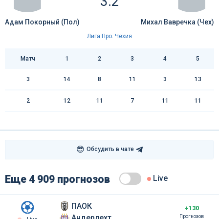
3:2
Адам Покорный (Пол)
Михал Вавречка (Чех)
Лига Про. Чехия
Матч
1
2
3
4
5
3
14
8
11
3
13
2
12
11
7
11
11
😎
Обсудить в чате
Еще 4 909 прогнозов
Live
ПАОК
+130
Андерлехт
Прогнозов