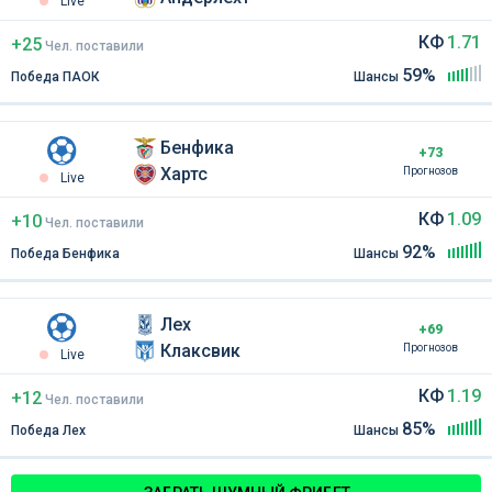
Live
КФ
1.71
+25
Чел
.
поставили
59%
Победа ПАОК
Шансы
Бенфика
+73
Хартс
Прогнозов
Live
КФ
1.09
+10
Чел
.
поставили
92%
Победа Бенфика
Шансы
Лех
+69
Клаксвик
Прогнозов
Live
КФ
1.19
+12
Чел
.
поставили
85%
Победа Лех
Шансы