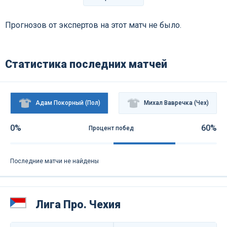
Прогнозов от экспертов на этот матч не было.
Статистика последних матчей
Адам Покорный (Пол)
Михал Вавречка (Чех)
0%
60%
Процент побед
Последние матчи не найдены
Лига Про. Чехия