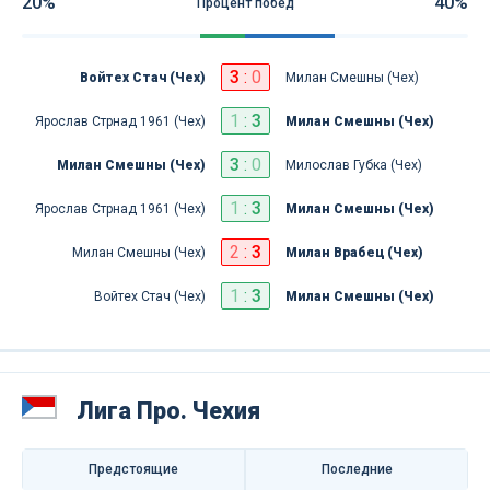
20%
40%
Процент побед
3
:
0
Войтех Стач (Чех)
Милан Смешны (Чех)
1
:
3
Ярослав Стрнад 1961 (Чех)
Милан Смешны (Чех)
3
:
0
Милан Смешны (Чех)
Милослав Губка (Чех)
1
:
3
Ярослав Стрнад 1961 (Чех)
Милан Смешны (Чех)
2
:
3
Милан Смешны (Чех)
Милан Врабец (Чех)
1
:
3
Войтех Стач (Чех)
Милан Смешны (Чех)
Лига Про. Чехия
Предстоящие
Последниe