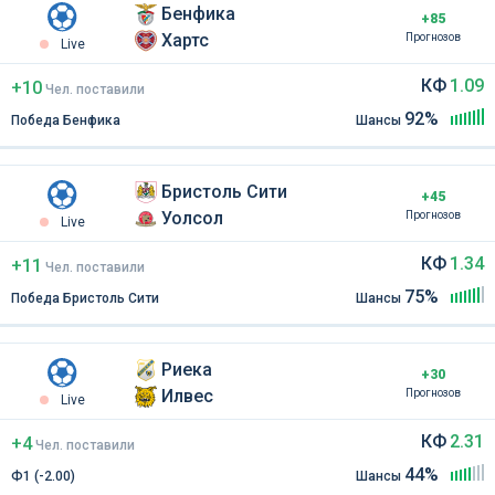
Бенфика
+85
Хартс
Прогнозов
Live
КФ
1.09
+10
Чел
.
поставили
92%
Победа Бенфика
Шансы
Бристоль Сити
+45
Уолсол
Прогнозов
Live
КФ
1.34
+11
Чел
.
поставили
75%
Победа Бристоль Сити
Шансы
Риека
+30
Илвес
Прогнозов
Live
КФ
2.31
+4
Чел
.
поставили
44%
Ф1 (-2.00)
Шансы