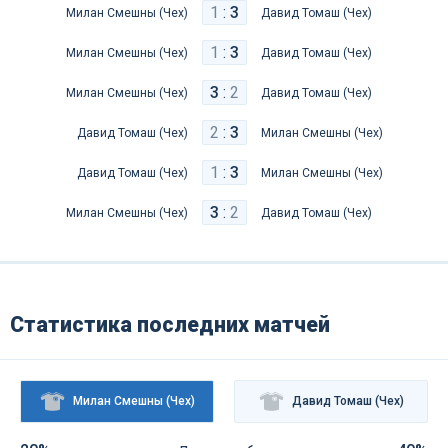
1
:
3
Милан Смешны (Чех)
Давид Томаш (Чех)
1
:
3
Милан Смешны (Чех)
Давид Томаш (Чех)
3
:
2
Милан Смешны (Чех)
Давид Томаш (Чех)
2
:
3
Давид Томаш (Чех)
Милан Смешны (Чех)
1
:
3
Давид Томаш (Чех)
Милан Смешны (Чех)
3
:
2
Милан Смешны (Чех)
Давид Томаш (Чех)
Статистика последних матчей
Милан Смешны (Чех)
Давид Томаш (Чех)