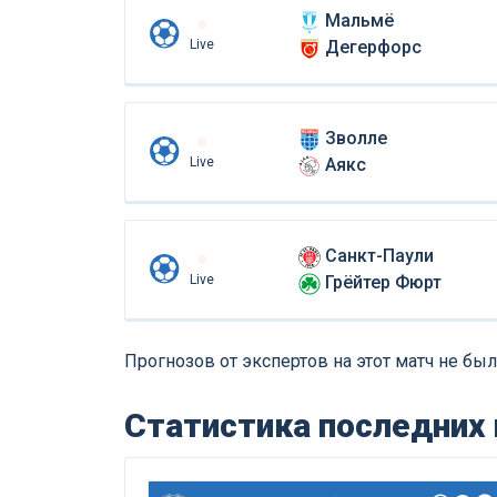
Мальмё
Live
Дегерфорс
Зволле
Live
Аякс
Санкт-Паули
Live
Грёйтер Фюрт
Прогнозов от экспертов на этот матч не был
Статистика последних