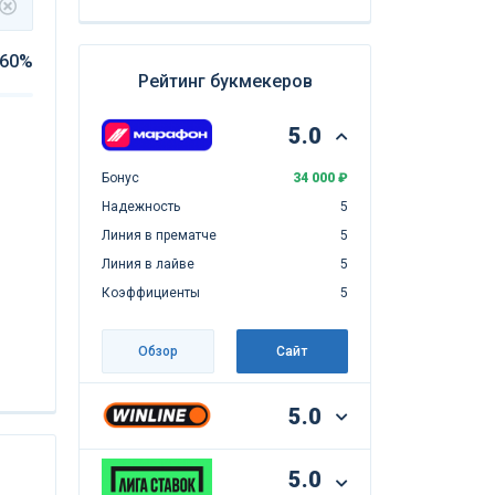
60%
Рейтинг букмекеров
5.0
Бонус
34 000 ₽
Надежность
5
Линия в прематче
5
Линия в лайве
5
Коэффициенты
5
Обзор
Сайт
5.0
5.0