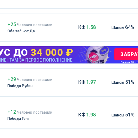
+25
Чел
овек
поставили
КФ
1.58
64%
Шансы
Обе забьют Да
УС ДО
34 000 ₽
ЗАБРА
ИЕНТАМ ЗА ПЕРВОЕ ПОПОЛНЕНИЕ
Реклама. 18+, m
+29
Чел
овек
поставили
КФ
1.97
51%
Шансы
Победа Рубин
+12
Чел
овек
поставили
КФ
1.98
51%
Шансы
Победа Гент