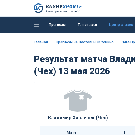
Прогнозы
Топ ставки
Центр ставок
Главная
Прогнозы на Настольный теннис
Лига Пр
Результат матча Влади
(Чех) 13 мая 2026
Владимир Хавличек (Чех)
Матч
1