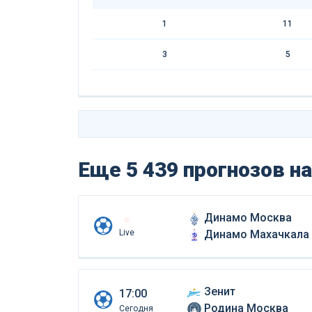
1
11
3
5
Еще 5 439 прогнозов
на
Динамо Москва
Live
Динамо Махачкала
Зенит
17:00
Родина Москва
Сегодня