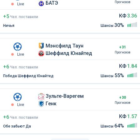
БАТЭ
Прогнозов
Live
КФ
3.36
+5
Чел
.
поставили
30%
Ничья
Шансы
Мэнсфилд Таун
+31
Шеффилд Юнайтед
Прогнозов
Live
КФ
1.84
+6
Чел
.
поставили
55%
Победа Шеффилд Юнайтед
Шансы
Зульте-Варегем
+30
Генк
Прогнозов
Live
КФ
1.57
+6
Чел
.
поставили
64%
Обе забьют Да
Шансы