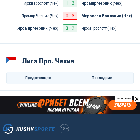
1
:
3
Иржи Гросготт (Чех)
Яромир Черник (Чех)
0
:
3
Яромир Черник (Чех)
Мирослав Вацлавик (Чех)
3
:
2
Яромир Черник (Чех)
Иржи Гросготт (Чех)
Лига Про. Чехия
Предстоящие
Последниe
×
Реклама +18
18+