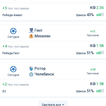
КФ
2.36
+5
Чел
.
поставили
43%
Победа Ахмат
Шансы
Гент
+11
Мехелен
Прогнозов
Сегодня
КФ
1.98
+4
Чел
.
поставили
51%
Победа Гент
Шансы
Ротор
+10
Челябинск
Прогнозов
Сегодня
КФ
1.98
+2
Чел
.
поставили
51%
Х2
Шансы
Смотреть все