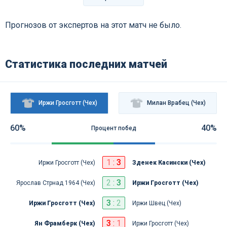
Прогнозов от экспертов на этот матч не было.
Статистика последних матчей
Иржи Гросготт (Чех)
Милан Врабец (Чех)
60%
40%
Процент побед
1
:
3
Иржи Гросготт (Чех)
Зденек Касински (Чех)
2
:
3
Ярослав Стрнад 1964 (Чех)
Иржи Гросготт (Чех)
3
:
2
Иржи Гросготт (Чех)
Иржи Швец (Чех)
3
:
1
Ян Фрамберк (Чех)
Иржи Гросготт (Чех)