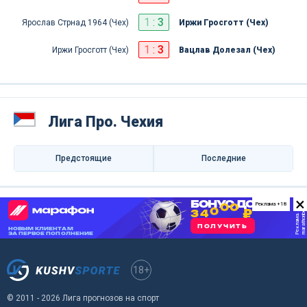
1
:
3
Ярослав Стрнад 1964 (Чех)
Иржи Гросготт (Чех)
1
:
3
Иржи Гросготт (Чех)
Вацлав Долезал (Чех)
Лига Про. Чехия
Предстоящие
Последниe
×
Реклама +18
18+
© 2011 - 2026 Лига прогнозов на спорт