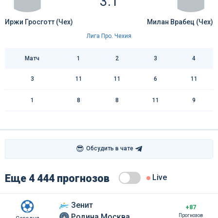
3:1
Иржи Гросготт (Чех)
Милан Врабец (Чех)
Лига Про. Чехия
Матч
1
2
3
4
3
11
11
6
11
1
8
8
11
9
😎
Обсудить в чате
Еще 4 444 прогнозов
Live
Зенит
+87
Родина Москва
Прогнозов