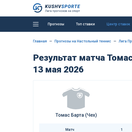
Прогнозы
Топ ставки
Центр ставок
Главная
Прогнозы на Настольный теннис
Лига Пр
Результат матча Томас
13 мая 2026
Томас Барта (Чех)
Матч
1