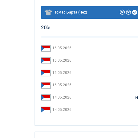
Томас Барта (Чех)
20%
16.05.2026
16.05.2026
16.05.2026
16.05.2026
14.05.2026
Н
14.05.2026