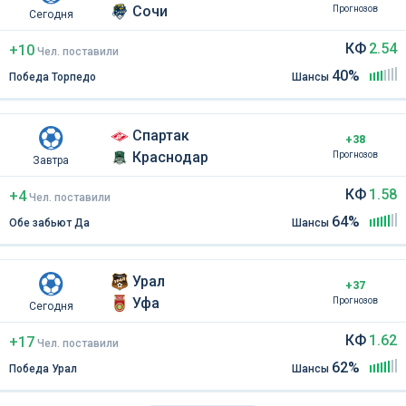
Сочи
Прогнозов
Сегодня
КФ
2.54
+10
Чел
.
поставили
40%
Победа Торпедо
Шансы
Спартак
+38
Краснодар
Прогнозов
Завтра
КФ
1.58
+4
Чел
.
поставили
64%
Обе забьют Да
Шансы
Урал
+37
Уфа
Прогнозов
Сегодня
КФ
1.62
+17
Чел
.
поставили
62%
Победа Урал
Шансы