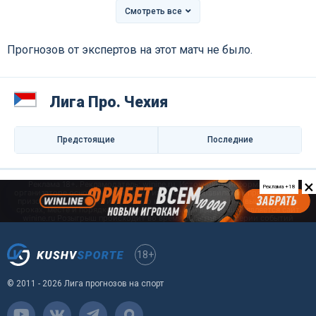
Смотреть все
Прогнозов от экспертов на этот матч не было.
Лига Про. Чехия
Предстоящие
Последниe
×
Реклама +18
18+
© 2011 - 2026 Лига прогнозов на спорт