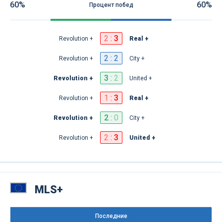
60%
60%
Процент побед
2
:
3
Revolution +
Real +
2 : 2
Revolution +
City +
3
:
2
Revolution +
United +
1
:
3
Revolution +
Real +
2
:
0
Revolution +
City +
2
:
3
Revolution +
United +
MLS+
Последниe