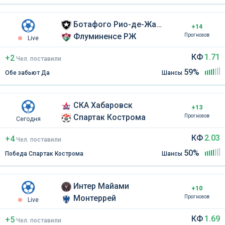
Ботафого Рио-де-Жанейро
+14
Флуминенсе РЖ
Прогнозов
Live
КФ
1.71
+2
Чел
.
поставили
59%
Обе забьют Да
Шансы
СКА Хабаровск
+13
Спартак Кострома
Прогнозов
Сегодня
КФ
2.03
+4
Чел
.
поставили
50%
Победа Спартак Кострома
Шансы
Интер Майами
+10
Монтеррей
Прогнозов
Live
КФ
1.69
+5
Чел
.
поставили