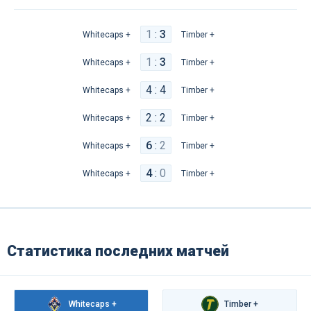
1
:
3
Whitecaps +
Timber +
1
:
3
Whitecaps +
Timber +
4 : 4
Whitecaps +
Timber +
2 : 2
Whitecaps +
Timber +
6
:
2
Whitecaps +
Timber +
4
:
0
Whitecaps +
Timber +
Статистика последних матчей
Whitecaps +
Timber +