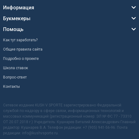
Информация
Букмекеры
Помощь
Как тут заработать?
Общие правила сайта
Подробно о проекте
Школа ставок
Вопрос-ответ
Контакты
Сетевое издание KUSH V SPORTE зарегистрировано Федеральной
службой по надзору в сфере связи, информационных технологий и
массовых коммуникаций (регистрационный номер: ЭЛ № ФС 77 - 73310
ОТ 20.07.2018 г.) Учредитель: Кушнарев Виталий Александрович Главный
редактор: Кушнарев В.А. Телефон редакции: +7 (905) 941-56-96. Почта
редакции: info@kushvsporte.ru.