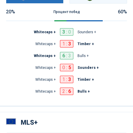
20%
60%
Процент побед
3
:
0
Whitecaps +
Sounders +
1
:
3
Whitecaps +
Timber +
6
:
3
Whitecaps +
Bulls +
0
:
5
Whitecaps +
Sounders +
1
:
3
Whitecaps +
Timber +
2
:
6
Whitecaps +
Bulls +
MLS+