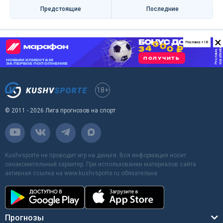
Предстоящие
Последниe
×
Реклама +18
18+
© 2011 - 2026 Лига прогнозов на спорт
Kushvsporte не проводит игр на деньги. Вся информация носит
ознакомительный характер. При использовании материалов сайта
активная ссылка на www.kushvsporte.ru обязательна
Прогнозы