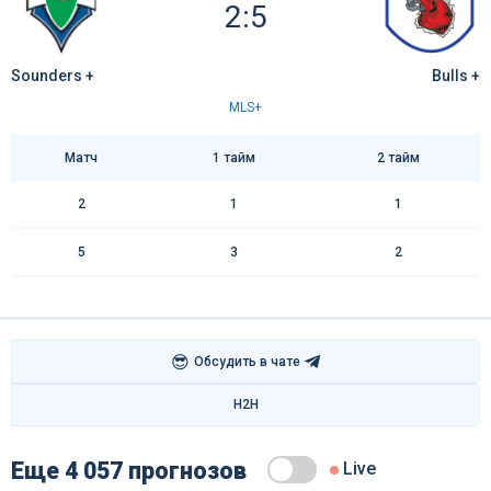
2:5
Sounders +
Bulls +
MLS+
Матч
1 тайм
2 тайм
2
1
1
5
3
2
😎
Обсудить в чате
H2H
Еще 4 057 прогнозов
Live