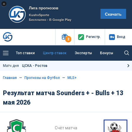
×
Лига прогнозов
Скачать
KushvSporte
Бесплатно - В Google Play
Регистр
.
Вход
2
Топ ставки
Центр ставок
Эксперты
Бонусы
Тренды
Букмекеры
Пресс-центр
Матч дня
ЦСКА - Ростов
Как тут заработать?
Главная
Прогнозы на Футбол
MLS+
Результат матча Sounders + - Bulls + 13
мая 2026
Счёт матча