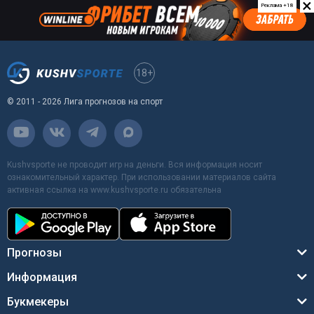
×
Реклама +18
18+
© 2011 - 2026 Лига прогнозов на спорт
Kushvsporte не проводит игр на деньги. Вся информация носит
ознакомительный характер. При использовании материалов сайта
активная ссылка на www.kushvsporte.ru обязательна
Прогнозы
Информация
Букмекеры