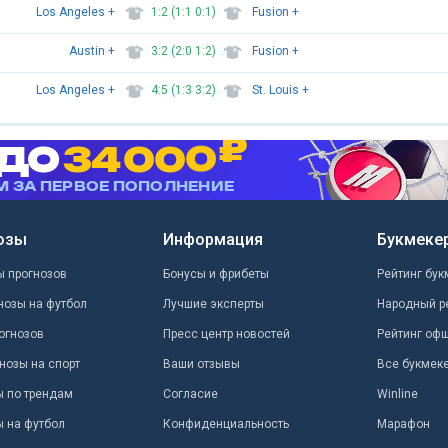
Los Angeles +
1:2 (1:1 0:1)
Fusion +
Austin +
3:2 (2:0 1:2)
Fusion +
Los Angeles +
4:5 (1:3 3:2)
St. Louis +
озы
Информация
Букмеке
ы прогнозов
Бонусы и фрибеты
Рейтинг бук
нозы на футбол
Лучшие эксперты
Народный р
огнозов
Пресс центр новостей
Рейтинг оф
нозы на спорт
Ваши отзывы
Все букмек
ы по трендам
Согласие
Winline
ы на футбол
Конфиденциальность
Марафон