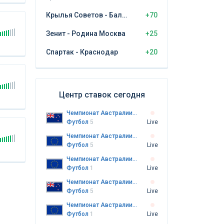
Крылья Советов - Балтика Калининград
+70
Зенит - Родина Москва
+25
Спартак - Краснодар
+20
Центр ставок сегодня
Чемпионат Австралии. Премьер-лига Нового Южного Уэльса. Женщины
Футбол
5
Live
Чемпионат Австралии. Национальная Премьер-лига Виктории. Женщины
Футбол
5
Live
Чемпионат Австралии. Национальная Премьер-лига Виктории до 23 лет
Футбол
1
Live
Чемпионат Австралии. Премьер-лига Северного Нового Южного Уэльса
Футбол
5
Live
Чемпионат Австралии. Премьер-лига Виктории 1
Футбол
1
Live