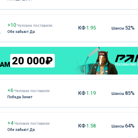
+10
Чел
овек
поставили
КФ
1.95
52%
Шансы
Обе забьют Да
20 000₽
КАМ
РЕКЛАМА PARI.
+6
Чел
овек
поставили
КФ
1.19
85%
Шансы
Победа Зенит
+4
Чел
овек
поставили
КФ
1.58
64%
Шансы
Обе забьют Да