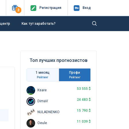
Регистр
ация
Вход
2
-центр
Как тут заработать?
Топ лучших прогнозистов
1 месяц
Профи
Рейтинг
Рейтинг
53 555 $
Ksare
24 483 $
DimaV
15 790 $
NULADNENKO
11 039 $
Oeule