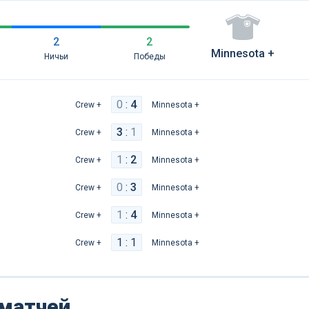
2
2
Minnesota +
Ничьи
Победы
0
:
4
Crew +
Minnesota +
3
:
1
Crew +
Minnesota +
1
:
2
Crew +
Minnesota +
0
:
3
Crew +
Minnesota +
1
:
4
Crew +
Minnesota +
1 : 1
Crew +
Minnesota +
 матчей