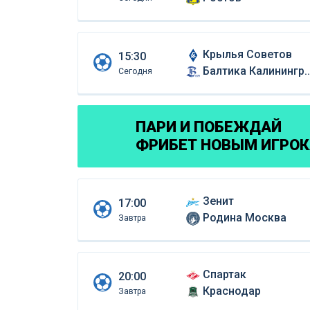
Крылья Советов
15:30
Балтика Калининград
Сегодня
ПАРИ И ПОБЕЖДАЙ
ФРИБЕТ НОВЫМ ИГРО
Зенит
17:00
Родина Москва
Завтра
Спартак
20:00
Краснодар
Завтра