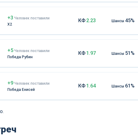
+3
Чел
овек
поставили
КФ
2.23
45%
Шансы
Х2
+5
Чел
овек
поставили
КФ
1.97
51%
Шансы
Победа Рубин
+9
Чел
овек
поставили
КФ
1.64
61%
Шансы
Победа Енисей
о.
треч