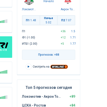
Начало
Локомотив
Акрон Тольятти
Ничья
П1
1.48
П2
7.07
5.02
П1
+36
1.5
Ф1 (-1.00)
+12
1.71
ИТБ1 (2.00)
+5
1.77
RU +18
Прогнозов: +88
Смотреть на
Топ 5 прогнозов сегодня
Локомотив - Акрон Тольятти
+89
ЦСКА - Ростов
+84