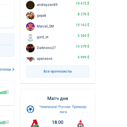
10 472 $
andreyzen89
8 276 $
gepak
10 162 $
Marcel_SM
5 340 $
gord_st
15 379 $
Darkness27
5 999 $
apanasos
огнозы
Все прогнозисты
Матч дня
Чемпионат России. Премьер-
лига
18:00