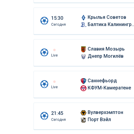
Крылья Советов
15:30
Балтика Калининград
Сегодня
Славия Мозырь
Live
Днепр Могилёв
Саннефьорд
Live
КФУМ-Камератене
Вулверхэмптон
21:45
Порт Вэйл
Сегодня