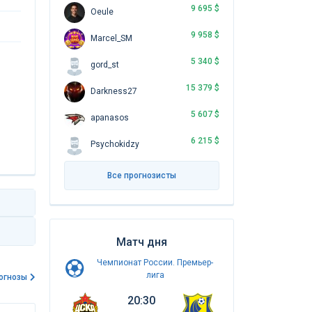
9 695 $
Oeule
9 958 $
Marcel_SM
5 340 $
gord_st
15 379 $
Darkness27
5 607 $
apanasos
6 215 $
Psychokidzy
Все прогнозисты
Матч дня
Чемпионат России. Премьер-
лига
огнозы
20:30