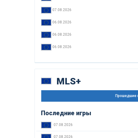
07.08.2026
06.08.2026
06.08.2026
06.08.2026
MLS+
Прошедшие 
Последние игры
07.08.2026
07.08.2026