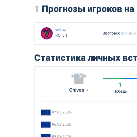
1
Прогнозы игроков на м
valtovii
Экспресс
кол-во 
ROI 0%
Статистика личных вс
1
Chivas +
Победы
07.08.2026
06.08.2026
05.08.2026