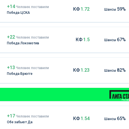
+14
Чел
овек
поставили
КФ
1.72
59%
Шансы
Победа ЦСКА
+22
Чел
овек
поставили
КФ
1.5
67%
Шансы
Победа Локомотив
+13
Чел
овек
поставили
КФ
1.23
82%
Шансы
Победа Брюгге
Реклама
+17
Чел
овек
поставили
КФ
1.54
65%
Шансы
Обе забьют Да