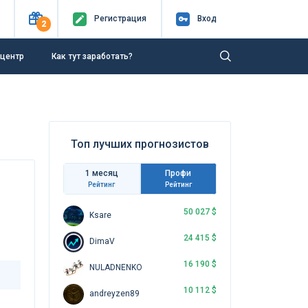
Регистр
ация
Вход
2
-центр
Как тут заработать?
Топ лучших прогнозистов
1 месяц
Профи
Рейтинг
Рейтинг
50 027 $
Ksare
24 415 $
DimaV
16 190 $
NULADNENKO
10 112 $
andreyzen89