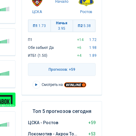
Начало
ЦСКА
Ростов
Ничья
П1
1.73
П2
5.38
3.95
П1
+14
1.72
Обе забьют Да
+6
1.98
ИТБ1 (1.50)
+4
1.89
Прогнозов: +59
Смотреть на
 ligastavok.ru
Топ 5 прогнозов сегодня
ЦСКА - Ростов
+59
Локомотив - Акрон Тольятти
+53