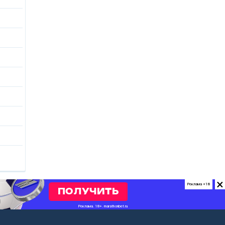
×
Реклама +18