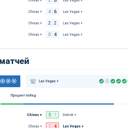
2
:
6
Chivas +
Las Vegas +
4
:
6
Chivas +
Las Vegas +
2 : 2
Chivas +
Las Vegas +
0
:
4
Chivas +
Las Vegas +
 матчей
Las Vegas +
Процент побед
5
:
1
Chivas +
Detroit +
1
:
4
Chivas +
Las Vegas +