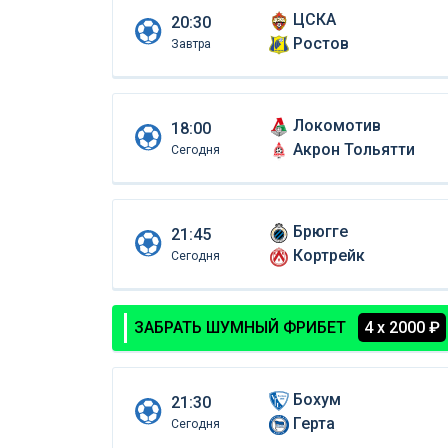
ЦСКА
20:30
Ростов
Завтра
Локомотив
18:00
Акрон Тольятти
Сегодня
Брюгге
21:45
Кортрейк
Сегодня
ЗАБРАТЬ ШУМНЫЙ ФРИБЕТ
4 х 2000 ₽
Бохум
21:30
Герта
Сегодня