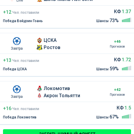
Live
КФ
1.37
+12
Чел
.
поставили
73%
Победа Бэйдзин Гоань
Шансы
ЦСКА
+46
Ростов
Прогнозов
Завтра
КФ
1.72
+13
Чел
.
поставили
59%
Победа ЦСКА
Шансы
Локомотив
+42
Акрон Тольятти
Прогнозов
Завтра
КФ
1.5
+16
Чел
.
поставили
67%
Победа Локомотив
Шансы