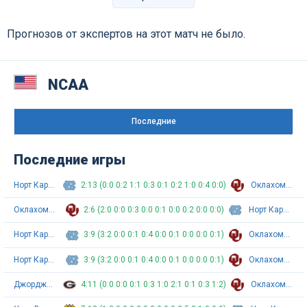
Прогнозов от экспертов на этот матч не было.
NCAA
Последниe
Последние игры
Норт Каролина Тейр Хилз
2:13 (0:0 0:2 1:1 0:3 0:1 0:2 1:0 0:4 0:0)
Оклахома Сунерз
Оклахома Сунерз
2:6 (2:0 0:0 0:3 0:0 0:1 0:0 0:2 0:0 0:0)
Норт Каролина Тейр Хилз
Норт Каролина Тейр Хилз
3:9 (3:2 0:0 0:1 0:4 0:0 0:1 0:0 0:0 0:1)
Оклахома Сунерз
Норт Каролина Тейр Хилз
3:9 (3:2 0:0 0:1 0:4 0:0 0:1 0:0 0:0 0:1)
Оклахома Сунерз
Джорджия Буллдогз
4:11 (0:0 0:0 0:1 0:3 1:0 2:1 0:1 0:3 1:2)
Оклахома Сунерз