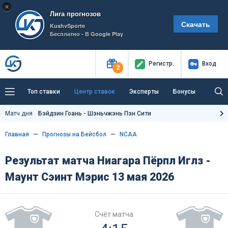
×
Лига прогнозов
Скачать
KushvSporte
Бесплатно - В Google Play
Регистр
.
Вход
2
Топ ставки
Центр ставок
Эксперты
Бонусы
Тренды
Букмекеры
Пресс-центр
Матч дня
Бэйдзин Гоань - Шэньчжэнь Пэн Сити
Как тут заработать?
Главная
Прогнозы на Бейсбол
NCAA
Результат матча Ниагара Пёрпл Иглз -
Маунт Сэинт Мэрис 13 мая 2026
Счёт матча