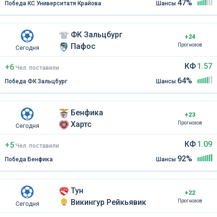
47%
Победа КС Университатя Крайова
Шансы
ФК Зальцбург
+24
Пафос
Прогнозов
Сегодня
КФ
1.57
+6
Чел
.
поставили
64%
Победа ФК Зальцбург
Шансы
Бенфика
+23
Хартс
Прогнозов
Сегодня
КФ
1.09
+5
Чел
.
поставили
92%
Победа Бенфика
Шансы
Тун
+22
Викингур Рейкьявик
Прогнозов
Сегодня