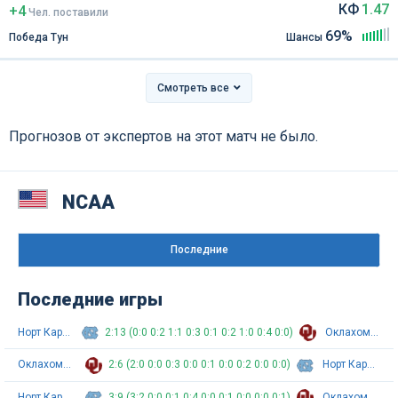
КФ
1.47
+4
Чел
.
поставили
69%
Победа Тун
Шансы
Смотреть все
Прогнозов от экспертов на этот матч не было.
NCAA
Последниe
Последние игры
Норт Каролина Тейр Хилз
2:13 (0:0 0:2 1:1 0:3 0:1 0:2 1:0 0:4 0:0)
Оклахома Сунерз
Оклахома Сунерз
2:6 (2:0 0:0 0:3 0:0 0:1 0:0 0:2 0:0 0:0)
Норт Каролина Тейр Хилз
Норт Каролина Тейр Хилз
3:9 (3:2 0:0 0:1 0:4 0:0 0:1 0:0 0:0 0:1)
Оклахома Сунерз