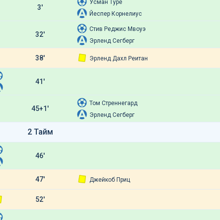
Усман Туре
3'
Йеспер Корнелиус
Стив Реджис Мвоуэ
32'
Эрленд Сегберг
38'
Эрленд Дахл Реитан
41'
Том Стреннегард
45+1'
Эрленд Сегберг
2 Тайм
46'
47'
Джейкоб Приц
52'