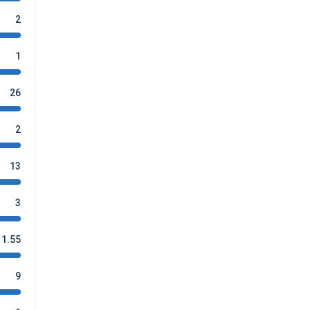
2
1
26
2
13
3
1.55
9