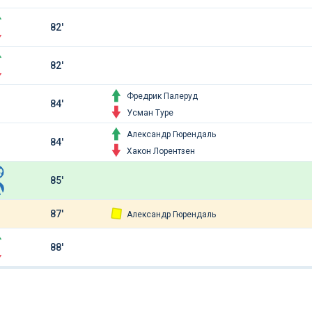
82'
82'
Фредрик Палеруд
84'
Усман Туре
Александр Гюрендаль
84'
Хакон Лорентзен
85'
87'
Александр Гюрендаль
88'