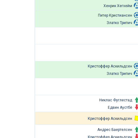
Хенрик Хегхейм
Питер Кристиансен
Златко Трипич
Кристоффер Аскильдсен
Златко Трипич
Никлас Фуглестад
Едвин Аустбё
Кристоффер Аскильдсен
Андрес Баертелсен
Кристоффер Аскильдсен