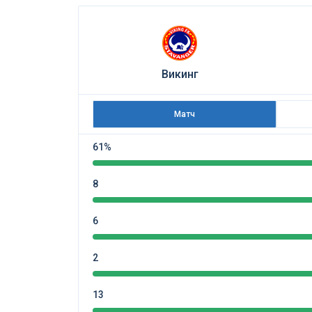
Викинг
Матч
61%
8
6
2
13