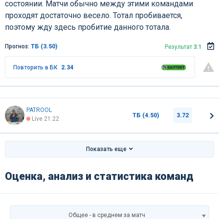
состоянии. Матчи обычно между этими командами
проходят достаточно весело. Тотал пробивается,
поэтому жду здесь пробитие данного тотала.
Прогноз:
ТБ (3.50)
Результат
3:1
Повторить в БК
2.34
PATROOL
ТБ (4.50)
3.72
Live 21:22
Показать еще
Оценка, анализ и статистика команд
Общее - в среднем за матч