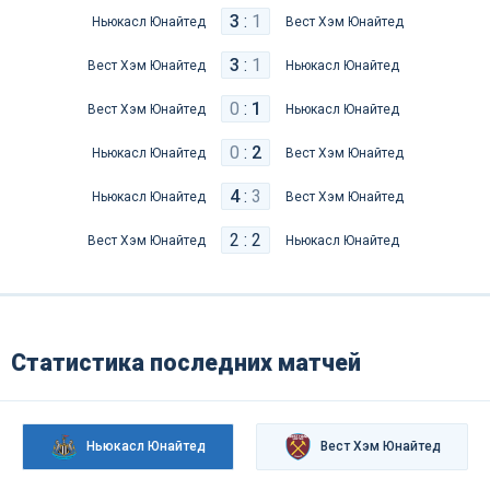
3
:
1
Ньюкасл Юнайтед
Вест Хэм Юнайтед
3
:
1
Вест Хэм Юнайтед
Ньюкасл Юнайтед
0
:
1
Вест Хэм Юнайтед
Ньюкасл Юнайтед
0
:
2
Ньюкасл Юнайтед
Вест Хэм Юнайтед
4
:
3
Ньюкасл Юнайтед
Вест Хэм Юнайтед
2 : 2
Вест Хэм Юнайтед
Ньюкасл Юнайтед
Статистика последних матчей
Ньюкасл Юнайтед
Вест Хэм Юнайтед