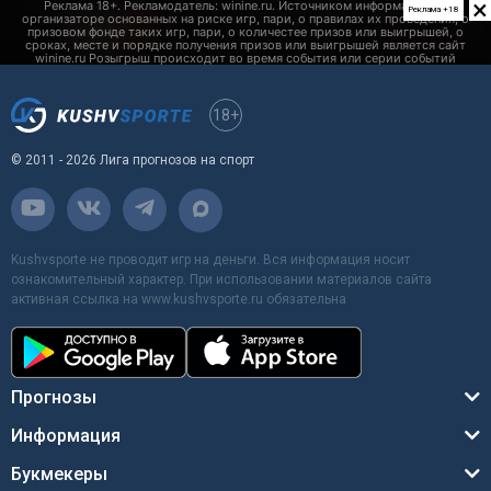
×
Реклама +18
18+
© 2011 - 2026 Лига прогнозов на спорт
Kushvsporte не проводит игр на деньги. Вся информация носит
ознакомительный характер. При использовании материалов сайта
активная ссылка на www.kushvsporte.ru обязательна
Прогнозы
Информация
Букмекеры