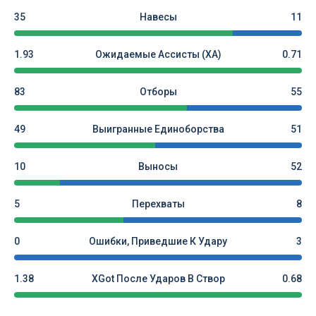
35
Навесы
11
1.93
Ожидаемые Ассисты (xA)
0.71
83
Отборы
55
49
Выигранные Единоборства
51
10
Выносы
52
5
Перехваты
8
0
Ошибки, Приведшие К Удару
3
1.38
XGot После Ударов В Створ
0.68