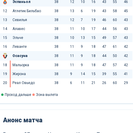
Эспаньол
38
12
10
16
43
55
46
12
Атлетик Бильбао
38
13
6
19
43
58
45
13
Севилья
38
12
7
19
46
60
43
14
Алавес
38
11
10
17
44
56
43
15
Эльче
38
10
13
15
49
57
43
16
Леванте
38
11
9
18
47
61
42
Осасуна
38
11
9
18
44
50
42
18
Мальорка
38
11
9
18
47
57
42
19
Жирона
38
9
14
15
39
55
41
20
Реал Овьедо
38
6
11
21
26
60
29
Проход дальше
Зона вылета
Анонс матча