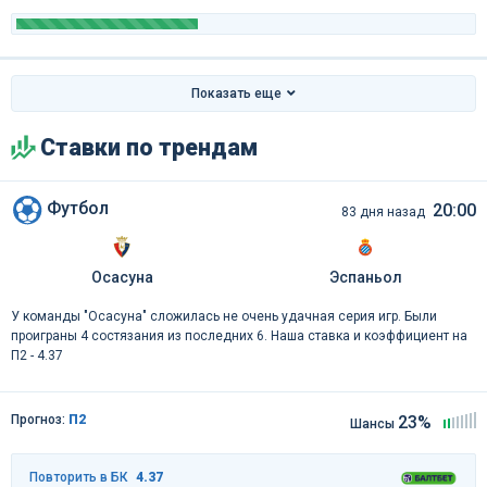
Показать еще
Ставки по трендам
Футбол
20:00
83 дня назад
Осасуна
Эспаньол
У команды "Осасуна" сложилась не очень удачная серия игр. Были
проиграны 4 состязания из последних 6. Наша ставка и коэффициент на
П2 - 4.37
Прогноз:
П2
23%
Шансы
Повторить в БК
4.37