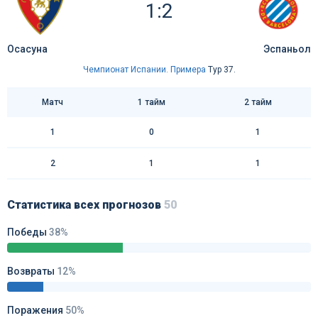
1:2
Осасуна
Эспаньол
Чемпионат Испании. Примера
Тур 37.
Матч
1 тайм
2 тайм
1
0
1
2
1
1
Статистика всех прогнозов
50
Победы
38%
Возвраты
12%
Поражения
50%