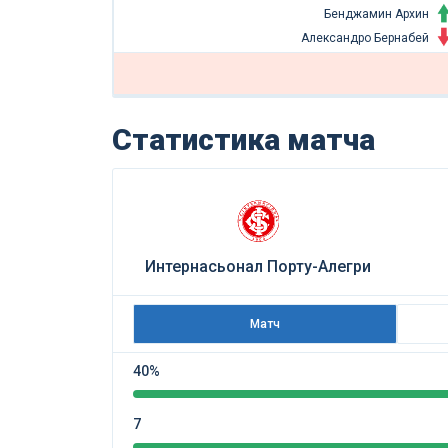
Бенджамин Архин
Александро Бернабей
Статистика матча
Интернасьонал Порту-Алегри
Матч
40%
7