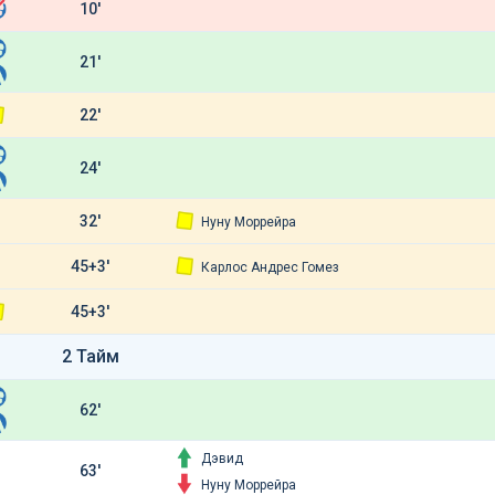
10'
21'
22'
24'
32'
Нуну Моррейра
45+3'
Карлос Андрес Гомез
45+3'
2 Тайм
62'
Дэвид
63'
Нуну Моррейра