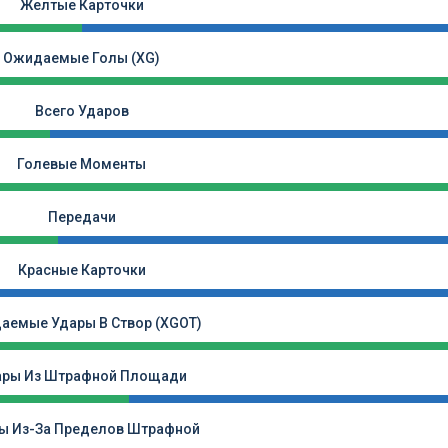
Желтые Карточки
Ожидаемые Голы (xG)
Всего Ударов
Голевые Моменты
Передачи
Красные Карточки
аемые Удары В Створ (xGOT)
ары Из Штрафной Площади
ы Из-За Пределов Штрафной