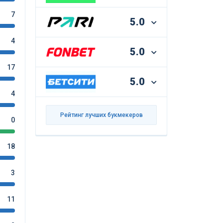
7
5.0
4
5.0
17
5.0
4
Рейтинг лучших букмекеров
0
18
3
11