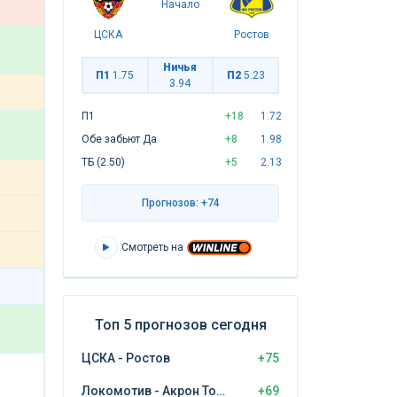
Начало
ЦСКА
Ростов
Ничья
П1
1.75
П2
5.23
3.94
П1
+18
1.72
Обе забьют Да
+8
1.98
ТБ (2.50)
+5
2.13
Прогнозов: +74
Смотреть на
Топ 5 прогнозов сегодня
ЦСКА - Ростов
+75
Локомотив - Акрон Тольятти
+69