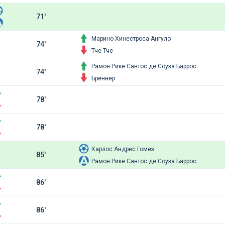
71'
Марино Хинестроса Ангуло
74'
Тче Тче
Рамон Рике Сантос де Соуза Баррос
74'
Бреннер
78'
78'
Карлос Андрес Гомез
85'
Рамон Рике Сантос де Соуза Баррос
86'
86'