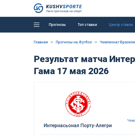
Прогнозы
Топ ставки
Центр ставок
Главная
Прогнозы на Футбол
Чемпионат Бразили
Результат матча Интер
Гама 17 мая 2026
Чемп
Интернасьонал Порту-Алегри