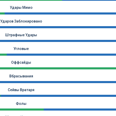
Удары Мимо
Ударов Заблокировано
Штрафные Удары
Угловые
Оффсайды
Вбрасывания
Сейвы Вратаря
Фолы