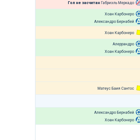
Гол не засчитан
Габриэль Меркадо
Хоан Карбонеро
Александро Бернабей
Хоан Карбонеро
Алеррандро
Хоан Карбонеро
Матеус Баия Сантос
Александро Бернабей
Хоан Карбонеро