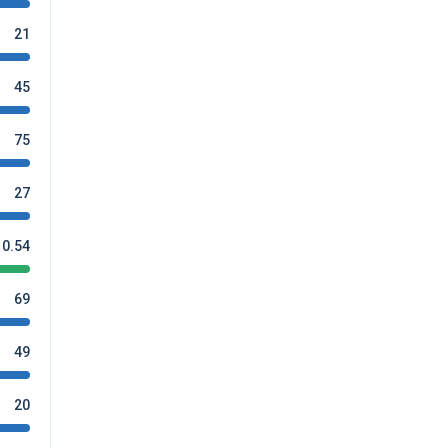
21
45
75
27
0.54
69
49
20