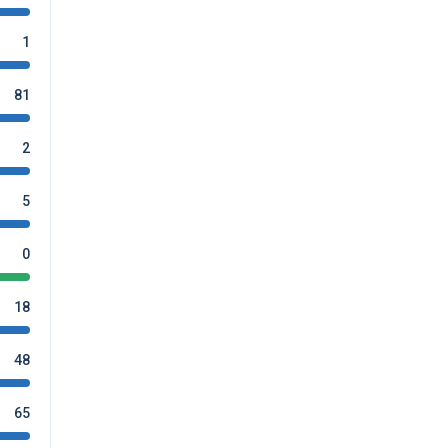
1
81
2
5
0
18
48
65