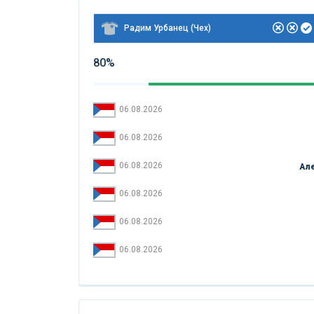
Радим Урбанец (Чех)
80%
06.08.2026
06.08.2026
06.08.2026
Але
06.08.2026
06.08.2026
06.08.2026