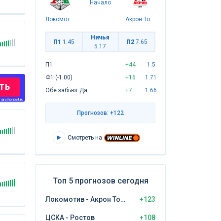
Начало
Локомотив
Акрон Тольятти
Ничья
П1
1.45
П2
7.65
5.17
П1
+44
1.5
Ф1 (-1.00)
+16
1.71
ТЬ
Обе забьют Да
+7
1.66
arathonbet.ru
Прогнозов: +122
Смотреть на
Топ 5 прогнозов сегодня
Локомотив - Акрон Тольятти
+123
ЦСКА - Ростов
+108