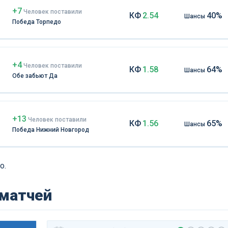
+7
Чел
овек
поставили
КФ
2.54
40%
Шансы
Победа Торпедо
+4
Чел
овек
поставили
КФ
1.58
64%
Шансы
Обе забьют Да
+13
Чел
овек
поставили
КФ
1.56
65%
Шансы
Победа Нижний Новгород
о.
 матчей