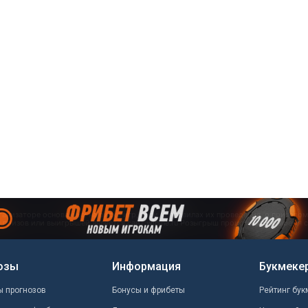
озы
Информация
Букмеке
ы прогнозов
Бонусы и фрибеты
Рейтинг бук