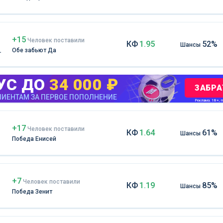
+15
Чел
овек
поставили
КФ
1.95
52%
Шансы
Обе забьют Да
УС ДО
34 000 ₽
ЗАБРА
ИЕНТАМ ЗА ПЕРВОЕ ПОПОЛНЕНИЕ
Реклама. 18+, m
+17
Чел
овек
поставили
КФ
1.64
61%
Шансы
Победа Енисей
+7
Чел
овек
поставили
КФ
1.19
85%
Шансы
Победа Зенит