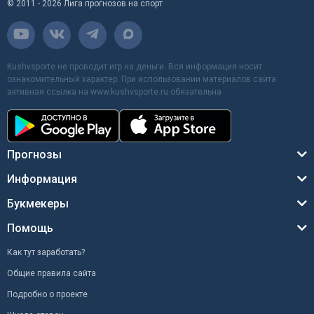
© 2011 - 2026 Лига прогнозов на спорт
Kushvsporte не проводит игр на деньги. Вся информация носит
ознакомительный характер. При использовании материалов сайта
активная ссылка на www.kushvsporte.ru обязательна
Прогнозы
Информация
Букмекеры
Помощь
Как тут заработать?
Общие правила сайта
Подробно о проекте