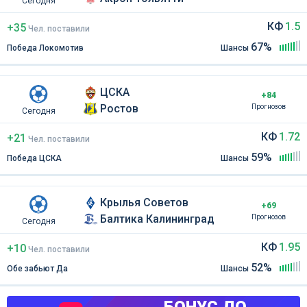
Сегодня
КФ
1.5
+35
Чел
.
поставили
67%
Победа Локомотив
Шансы
ЦСКА
+84
Ростов
Прогнозов
Сегодня
КФ
1.72
+21
Чел
.
поставили
59%
Победа ЦСКА
Шансы
Крылья Советов
+69
Балтика Калининград
Прогнозов
Сегодня
КФ
1.95
+10
Чел
.
поставили
52%
Обе забьют Да
Шансы
БОНУС ДО