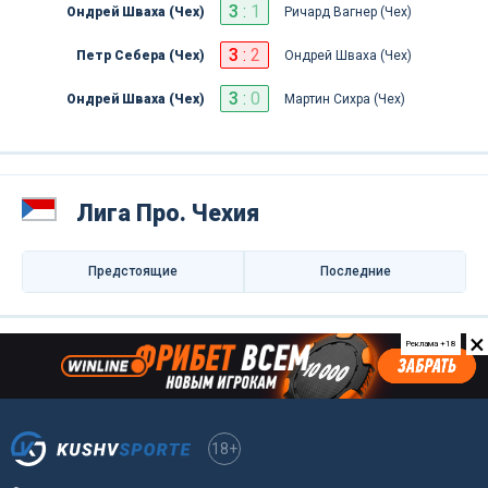
3
:
1
Ондрей Шваха (Чех)
Ричард Вагнер (Чех)
3
:
2
Петр Себера (Чех)
Ондрей Шваха (Чех)
3
:
0
Ондрей Шваха (Чех)
Мартин Сихра (Чех)
Лига Про. Чехия
Предстоящие
Последниe
×
Реклама +18
18+