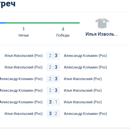
треч
1
4
Илья Извольский (Рос)
Ничьи
Победы
2
:
3
Илья Извольский (Рос)
Александр Кольмин (Рос)
2
:
3
Илья Извольский (Рос)
Александр Кольмин (Рос)
2
:
3
Александр Кольмин (Рос)
Илья Извольский (Рос)
2
:
3
Александр Кольмин (Рос)
Илья Извольский (Рос)
3
:
1
Александр Кольмин (Рос)
Илья Извольский (Рос)
3
:
2
Илья Извольский (Рос)
Александр Кольмин (Рос)