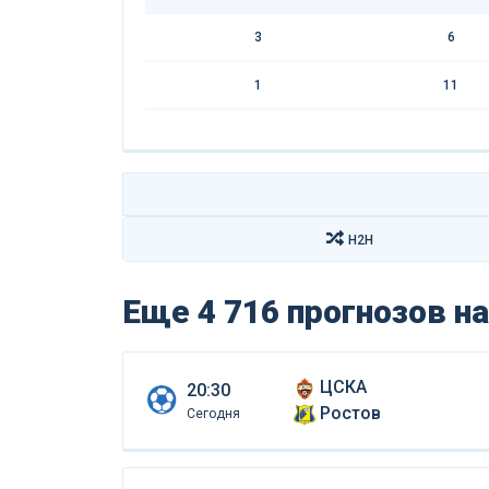
3
6
1
11
H2H
Еще 4 716 прогнозов
на
ЦСКА
20:30
Ростов
Сегодня