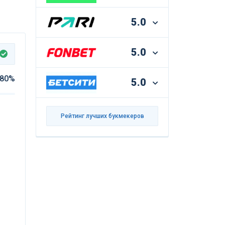
5.0
5.0
80%
5.0
Рейтинг лучших букмекеров