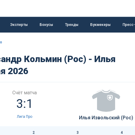
Эксперты
Бонусы
Тренды
Букмекеры
Пресс
ро
андр Кольмин (Рос) - Илья
ая 2026
Счёт матча
3:1
Лига Про
Илья Извольский (Рос)
2
3
4