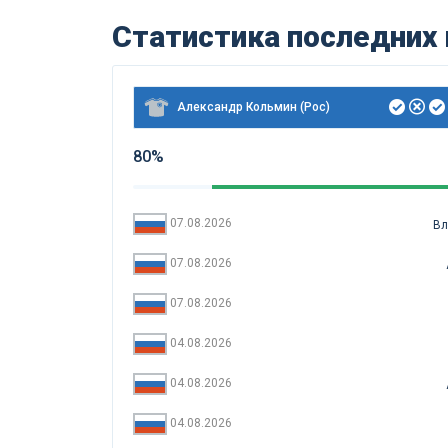
Статистика последних
Александр Кольмин (Рос)
80%
07.08.2026
Вл
07.08.2026
07.08.2026
04.08.2026
04.08.2026
04.08.2026