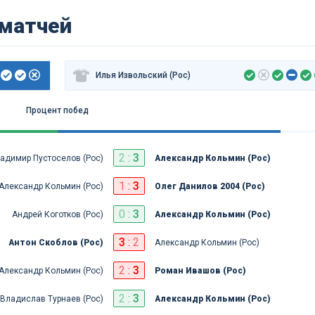
 матчей
Илья Извольский (Рос)
Процент побед
2
:
3
адимир Пустоселов (Рос)
Александр Кольмин (Рос)
1
:
3
Александр Кольмин (Рос)
Олег Данилов 2004 (Рос)
0
:
3
Андрей Коготков (Рос)
Александр Кольмин (Рос)
3
:
2
Антон Скоблов (Рос)
Александр Кольмин (Рос)
2
:
3
Александр Кольмин (Рос)
Роман Ивашов (Рос)
2
:
3
Владислав Турнаев (Рос)
Александр Кольмин (Рос)