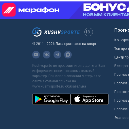
Прогн
18+
Конкурс
© 2011 - 2026 Лига прогнозов на спорт
Топ прог
Центр пр
Kushvsporte не проводит игр на деньги. Вся
Все прог
информация носит ознакомительный
Прогноз
характер. При использовании материалов
сайта активная ссылка на
Прогноз
www.kushvsporte.ru обязательна
Прогнозы
Прогноз
Прогноз
Экспрес