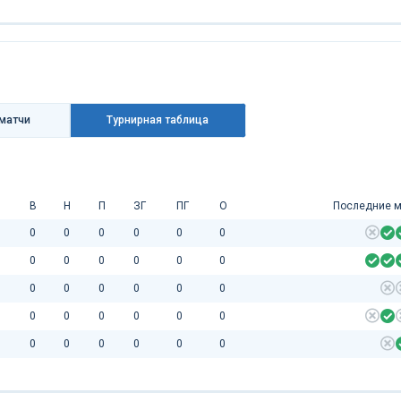
матчи
Турнирная таблица
В
Н
П
ЗГ
ПГ
О
Последние м
0
0
0
0
0
0
0
0
0
0
0
0
0
0
0
0
0
0
0
0
0
0
0
0
0
0
0
0
0
0