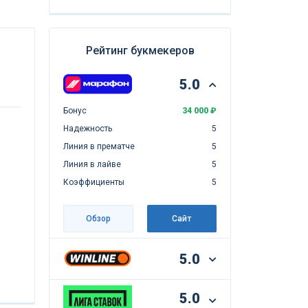
Рейтинг букмекеров
5.0
Бонус
34 000 ₽
Надежность
5
Линия в прематче
5
Линия в лайве
5
Коэффициенты
5
Обзор
Сайт
5.0
5.0