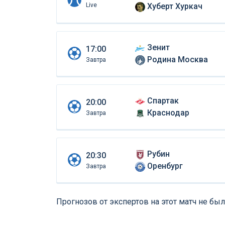
Live
Хуберт Хуркач
Зенит
17:00
Родина Москва
Завтра
Спартак
20:00
Краснодар
Завтра
Рубин
20:30
Оренбург
Завтра
Прогнозов от экспертов на этот матч не был