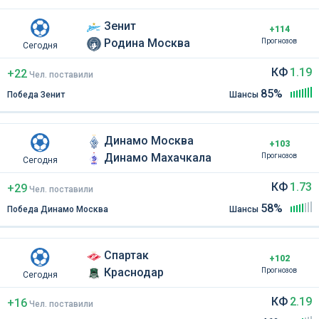
Зенит
+114
Родина Москва
Прогнозов
Сегодня
КФ
1.19
+22
Чел
.
поставили
85%
Победа Зенит
Шансы
Динамо Москва
+103
Динамо Махачкала
Прогнозов
Сегодня
КФ
1.73
+29
Чел
.
поставили
58%
Победа Динамо Москва
Шансы
Спартак
+102
Краснодар
Прогнозов
Сегодня
КФ
2.19
+16
Чел
.
поставили