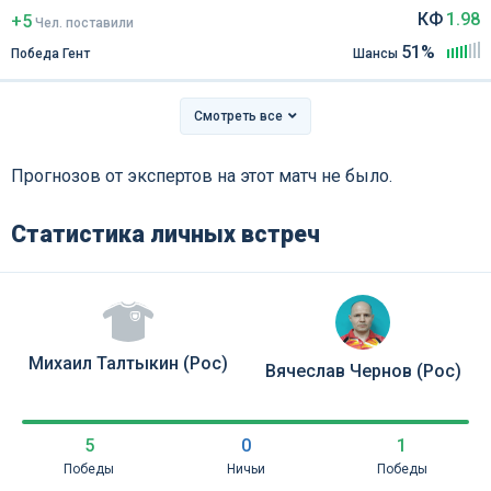
КФ
1.98
+5
Чел
.
поставили
51%
Победа Гент
Шансы
Смотреть все
Прогнозов от экспертов на этот матч не было.
Статистика личных встреч
Михаил Талтыкин (Рос)
Вячеслав Чернов (Рос)
5
0
1
Победы
Ничьи
Победы