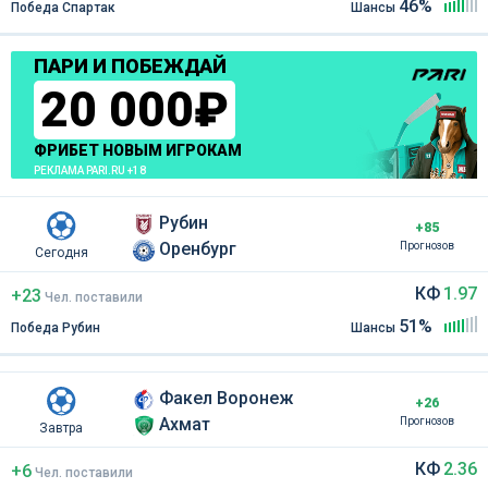
46%
Победа Спартак
Шансы
ПАРИ И ПОБЕЖДАЙ
20 000₽
ФРИБЕТ НОВЫМ ИГРОКАМ
РЕКЛАМА PARI.RU +18
Рубин
+85
Оренбург
Прогнозов
Сегодня
КФ
1.97
+23
Чел
.
поставили
51%
Победа Рубин
Шансы
Факел Воронеж
+26
Ахмат
Прогнозов
Завтра
КФ
2.36
+6
Чел
.
поставили