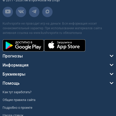
© 2011 - 2026 Лига прогнозов на спорт
Kushvsporte не проводит игр на деньги. Вся информация носит
ознакомительный характер. При использовании материалов сайта
активная ссылка на www.kushvsporte.ru обязательна
Прогнозы
Информация
Букмекеры
Помощь
Как тут заработать?
Общие правила сайта
Подробно о проекте
Школа ставок