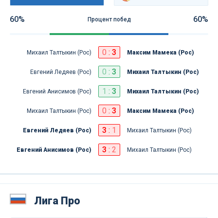
60%
60%
Процент побед
0
:
3
Михаил Талтыкин (Рос)
Максим Мамека (Рос)
0
:
3
Евгений Ледяев (Рос)
Михаил Талтыкин (Рос)
1
:
3
Евгений Анисимов (Рос)
Михаил Талтыкин (Рос)
0
:
3
Михаил Талтыкин (Рос)
Максим Мамека (Рос)
3
:
1
Евгений Ледяев (Рос)
Михаил Талтыкин (Рос)
3
:
2
Евгений Анисимов (Рос)
Михаил Талтыкин (Рос)
Лига Про