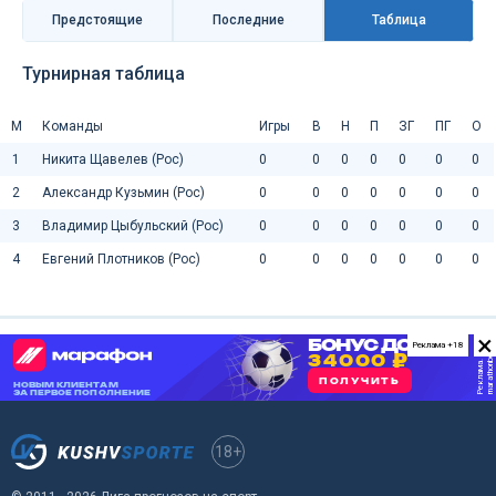
Предстоящие
Последниe
Таблица
Турнирная таблица
М
Команды
Игры
В
Н
П
ЗГ
ПГ
О
1
Никита Щавелев (Рос)
0
0
0
0
0
0
0
2
Александр Кузьмин (Рос)
0
0
0
0
0
0
0
3
Владимир Цыбульский (Рос)
0
0
0
0
0
0
0
4
Евгений Плотников (Рос)
0
0
0
0
0
0
0
×
Реклама +18
18+