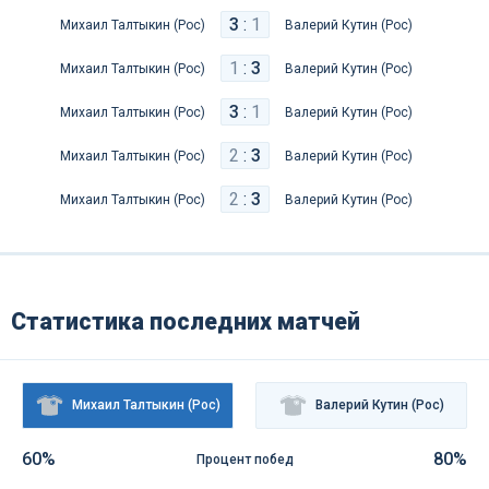
3
:
1
Михаил Талтыкин (Рос)
Валерий Кутин (Рос)
1
:
3
Михаил Талтыкин (Рос)
Валерий Кутин (Рос)
3
:
1
Михаил Талтыкин (Рос)
Валерий Кутин (Рос)
2
:
3
Михаил Талтыкин (Рос)
Валерий Кутин (Рос)
2
:
3
Михаил Талтыкин (Рос)
Валерий Кутин (Рос)
Статистика последних матчей
Михаил Талтыкин (Рос)
Валерий Кутин (Рос)
60%
80%
Процент побед