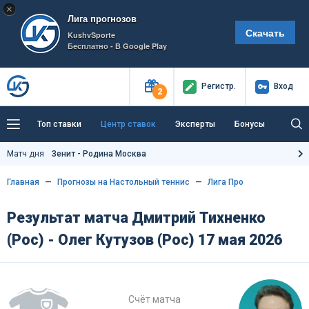
×
Лига прогнозов
Скачать
KushvSporte
Бесплатно - В Google Play
Регистр
.
Вход
2
Топ ставки
Центр ставок
Эксперты
Бонусы
Тренды
Букмекеры
Пресс-центр
Матч дня
Зенит - Родина Москва
Как тут заработать?
Главная
Прогнозы на Настольный теннис
Лига Про
Результат матча Дмитрий Тихненко
(Рос) - Олег Кутузов (Рос) 17 мая 2026
Счёт матча