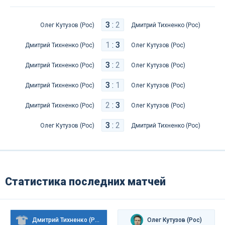
3
:
2
Олег Кутузов (Рос)
Дмитрий Тихненко (Рос)
1
:
3
Дмитрий Тихненко (Рос)
Олег Кутузов (Рос)
3
:
2
Дмитрий Тихненко (Рос)
Олег Кутузов (Рос)
3
:
1
Дмитрий Тихненко (Рос)
Олег Кутузов (Рос)
2
:
3
Дмитрий Тихненко (Рос)
Олег Кутузов (Рос)
3
:
2
Олег Кутузов (Рос)
Дмитрий Тихненко (Рос)
Статистика последних матчей
Дмитрий Тихненко (Рос)
Олег Кутузов (Рос)