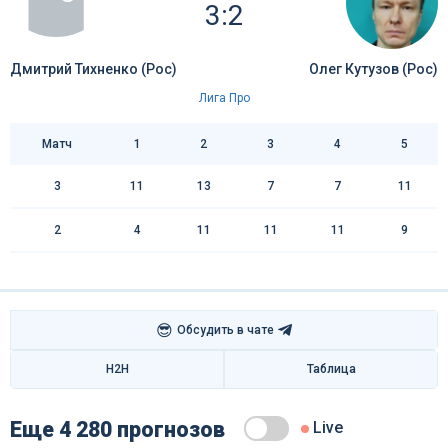
3:2
Дмитрий Тихненко (Рос)
Олег Кутузов (Рос)
Лига Про
Матч
1
2
3
4
5
3
11
13
7
7
11
2
4
11
11
11
9
😎
Обсудить в чате
H2H
Таблица
Еще 4 280 прогнозов
Live