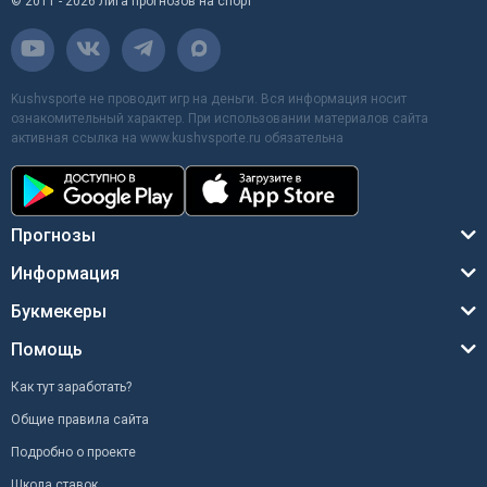
© 2011 - 2026 Лига прогнозов на спорт
Kushvsporte не проводит игр на деньги. Вся информация носит
ознакомительный характер. При использовании материалов сайта
активная ссылка на www.kushvsporte.ru обязательна
Прогнозы
Информация
Букмекеры
Помощь
Как тут заработать?
Общие правила сайта
Подробно о проекте
Школа ставок