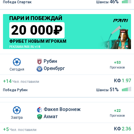
46%
Победа Спартак
Шансы
ПАРИ И ПОБЕЖДАЙ
20 000₽
ФРИБЕТ НОВЫМ ИГРОКАМ
РЕКЛАМА PARI.RU +18
Рубин
+53
Оренбург
Прогнозов
Сегодня
КФ
1.97
+14
Чел
.
поставили
51%
Победа Рубин
Шансы
Факел Воронеж
+22
Ахмат
Прогнозов
Завтра
КФ
2.36
+5
Чел
.
поставили