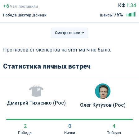
КФ
1.34
+6
Чел
.
поставили
75%
Победа Шахтёр Донецк
Шансы
Смотреть все
Прогнозов от экспертов на этот матч не было.
Статистика личных встреч
Дмитрий Тихненко (Рос)
Олег Кутузов (Рос)
2
0
4
Победы
Ничьи
Победы