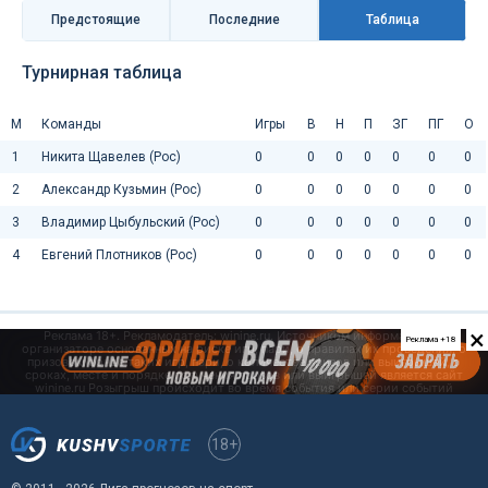
Предстоящие
Последниe
Таблица
Турнирная таблица
М
Команды
Игры
В
Н
П
ЗГ
ПГ
О
1
Никита Щавелев (Рос)
0
0
0
0
0
0
0
2
Александр Кузьмин (Рос)
0
0
0
0
0
0
0
3
Владимир Цыбульский (Рос)
0
0
0
0
0
0
0
4
Евгений Плотников (Рос)
0
0
0
0
0
0
0
×
Реклама +18
18+