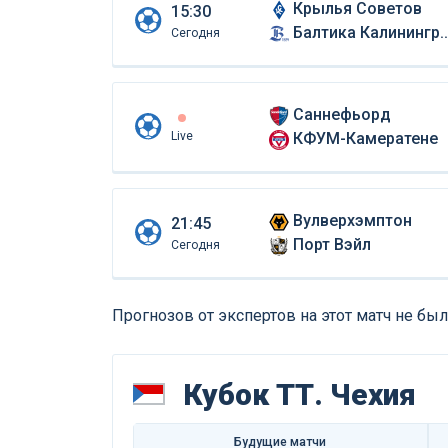
Крылья Советов
15:30
Балтика Калининград
Сегодня
Саннефьорд
Live
КФУМ-Камератене
Вулверхэмптон
21:45
Порт Вэйл
Сегодня
Прогнозов от экспертов на этот матч не был
Кубок ТТ. Чехия
Будущие матчи