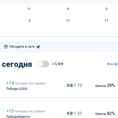
11
9
3
2
11
11
😎
Обсудить в чате
 сегодня
Live
Все пр
+14
Чел
овек
поставили
КФ
1.72
59%
Шансы
Победа ЦСКА
+15
Чел
овек
поставили
КФ
1.23
82%
Шансы
Победа Брюгге