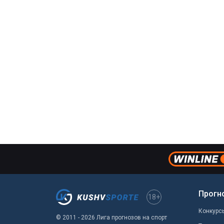
Прогн
18+
Конкурс
© 2011 - 2026 Лига прогнозов на спорт