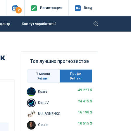
Регистр
ация
Вход
2
-центр
Как тут заработать?
ек
Топ лучших прогнозистов
1 месяц
Профи
Рейтинг
Рейтинг
49 227 $
Ksare
24 415 $
DimaV
16 190 $
NULADNENKO
10 515 $
Oeule