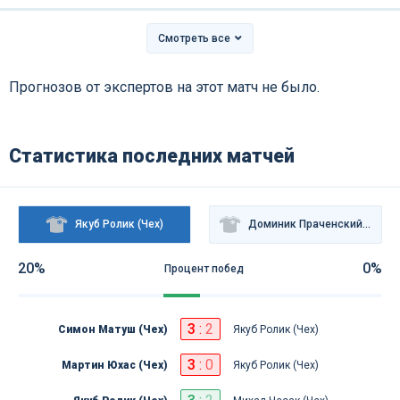
Смотреть все
Прогнозов от экспертов на этот матч не было.
Статистика последних матчей
Якуб Ролик (Чех)
Доминик Праченский (Чех)
20%
0%
Процент побед
3
:
2
Симон Матуш (Чех)
Якуб Ролик (Чех)
3
:
0
Мартин Юхас (Чех)
Якуб Ролик (Чех)