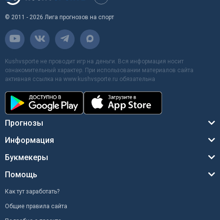
© 2011 - 2026 Лига прогнозов на спорт
Kushvsporte не проводит игр на деньги. Вся информация носит
ознакомительный характер. При использовании материалов сайта
активная ссылка на www.kushvsporte.ru обязательна
Прогнозы
Информация
Букмекеры
Помощь
Как тут заработать?
Общие правила сайта