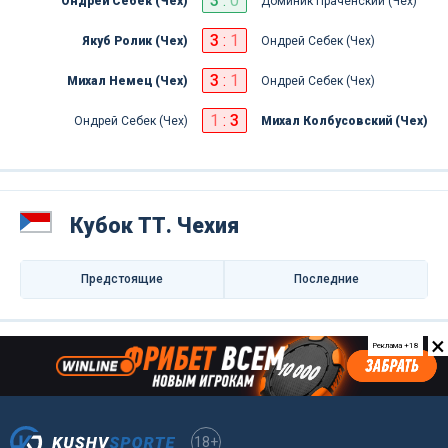
3
:
0
Ондрей Себек (Чех)
Доминик Праченский (Чех)
3
:
1
Якуб Ролик (Чех)
Ондрей Себек (Чех)
3
:
1
Михал Немец (Чех)
Ондрей Себек (Чех)
1
:
3
Ондрей Себек (Чех)
Михал Колбусовский (Чех)
Кубок ТТ. Чехия
Предстоящие
Последниe
×
Реклама +18
18+