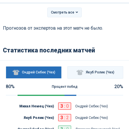
Смотреть все
Прогнозов от экспертов на этот матч не было.
Статистика последних матчей
Ондрей Себек (Чех)
Якуб Ролик (Чех)
80%
20%
Процент побед
3
:
0
Михал Немец (Чех)
Ондрей Себек (Чех)
3
:
2
Якуб Ролик (Чех)
Ондрей Себек (Чех)