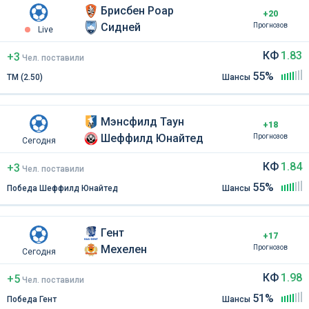
Брисбен Роар
+20
Сидней
Прогнозов
Live
КФ
1.83
+3
Чел
.
поставили
55%
ТМ (2.50)
Шансы
Мэнсфилд Таун
+18
Шеффилд Юнайтед
Прогнозов
Сегодня
КФ
1.84
+3
Чел
.
поставили
55%
Победа Шеффилд Юнайтед
Шансы
Гент
+17
Мехелен
Прогнозов
Сегодня
КФ
1.98
+5
Чел
.
поставили
51%
Победа Гент
Шансы