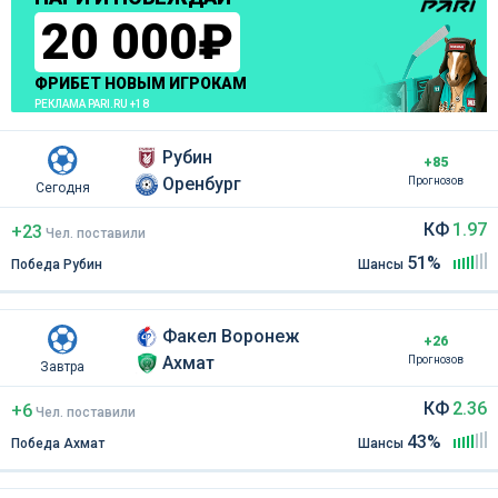
20 000₽
ФРИБЕТ НОВЫМ ИГРОКАМ
РЕКЛАМА PARI.RU +18
Рубин
+85
Оренбург
Прогнозов
Сегодня
КФ
1.97
+23
Чел
.
поставили
51%
Победа Рубин
Шансы
Факел Воронеж
+26
Ахмат
Прогнозов
Завтра
КФ
2.36
+6
Чел
.
поставили
43%
Победа Ахмат
Шансы