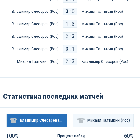
3
:
0
Владимир Слесарев (Рос)
Михаил Талтыкин (Рос)
1
:
3
Владимир Слесарев (Рос)
Михаил Талтыкин (Рос)
2
:
3
Владимир Слесарев (Рос)
Михаил Талтыкин (Рос)
3
:
1
Владимир Слесарев (Рос)
Михаил Талтыкин (Рос)
2
:
3
Михаил Талтыкин (Рос)
Владимир Слесарев (Рос)
Статистика последних матчей
Владимир Слесарев (Рос)
Михаил Талтыкин (Рос)
100%
60%
Процент побед