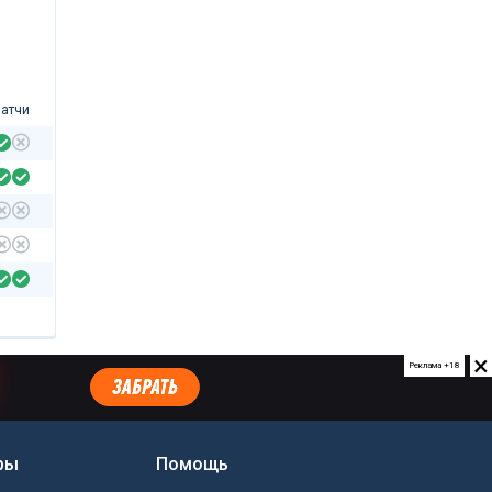
атчи
×
Реклама +18
ры
Помощь