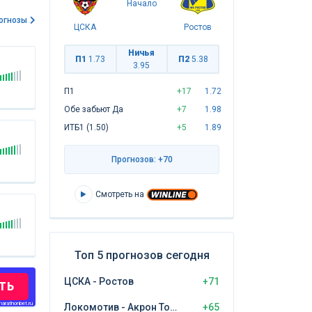
Начало
огнозы
ЦСКА
Ростов
Ничья
П1
1.73
П2
5.38
3.95
П1
+17
1.72
Обе забьют Да
+7
1.98
ИТБ1 (1.50)
+5
1.89
Прогнозов: +70
Смотреть на
Топ 5 прогнозов сегодня
ЦСКА - Ростов
+71
ТЬ
arathonbet.ru
Локомотив - Акрон Тольятти
+65