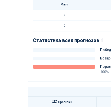
Матч
3
0
Статистика всех прогнозов
1
Побе
Возвр
Пораж
100%
Прогнозы