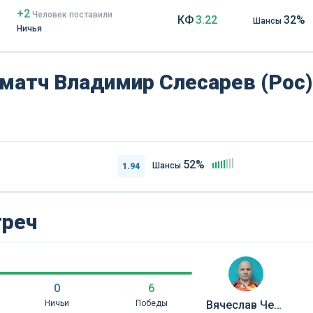
+2
Чел
овек
поставили
КФ
3.22
32%
Шансы
Ничья
матч Владимир Слесарев (Рос)
52%
Шансы
1.94
треч
0
6
Ничьи
Победы
Вячеслав Чернов (Рос)