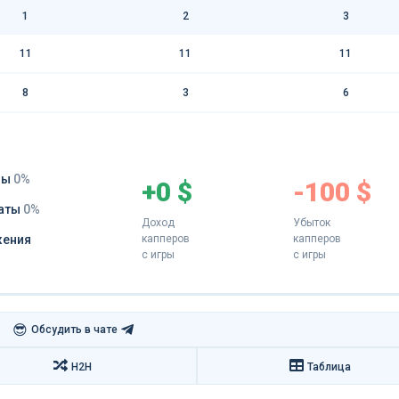
1
2
3
11
11
11
8
3
6
ды
0%
+0 $
-100 $
аты
0%
Доход
Убыток
капперов
капперов
ения
с игры
с игры
😎
Обсудить в чате
H2H
Таблица