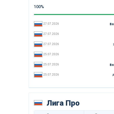
100%
27.07.2026
Вл
27.07.2026
27.07.2026
25.07.2026
25.07.2026
Вл
25.07.2026
А
Лига Про