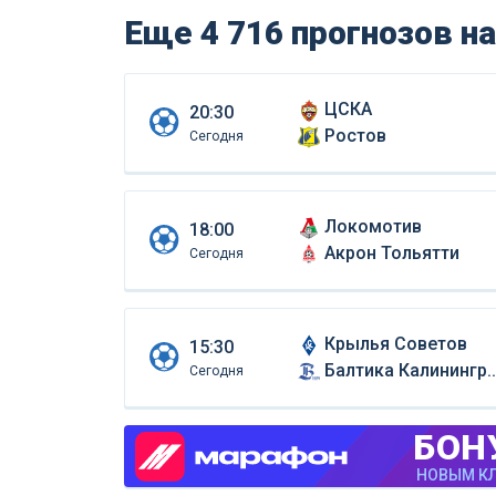
Еще 4 716 прогнозов
на
ЦСКА
20:30
Ростов
Сегодня
Локомотив
18:00
Акрон Тольятти
Сегодня
Крылья Советов
15:30
Балтика Калининград
Сегодня
БОН
НОВЫМ КЛ