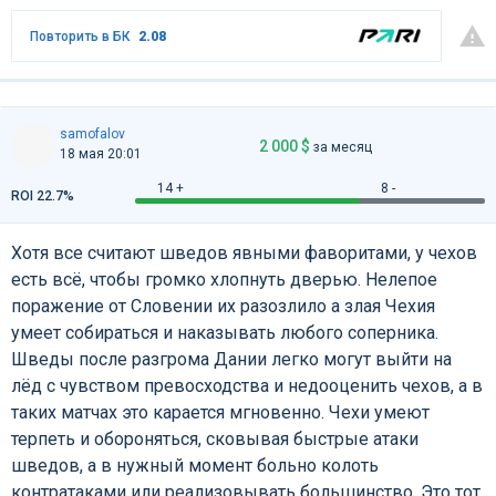
Повторить в БК
2.08
samofalov
2 000 $
за месяц
18 мая 20:01
14 +
8 -
ROI 22.7%
Хотя все считают шведов явными фаворитами, у чехов
есть всё, чтобы громко хлопнуть дверью. Нелепое
поражение от Словении их разозлило а злая Чехия
умеет собираться и наказывать любого соперника.
Шведы после разгрома Дании легко могут выйти на
лёд с чувством превосходства и недооценить чехов, а в
таких матчах это карается мгновенно. Чехи умеют
терпеть и обороняться, сковывая быстрые атаки
шведов, а в нужный момент больно колоть
контратаками или реализовывать большинство. Это тот