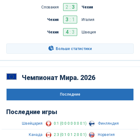
2
:
3
Словакия
Чехия
3
:
1
Чехия
Италия
4
:
3
Чехия
Швеция
Больше статистики
Чемпионат Мира. 2026
Последниe
Последние игры
Швейцария
0:1 (0:0 0:0 0:0 0:1)
Финляндия
Канада
2:3 (0:1 0:1 2:0 0:1)
Норвегия