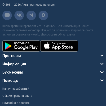
© 2011 - 2026 Лига прогнозов на спорт
Kushvsporte не проводит игр на деньги. Вся информация носит
ознакомительный характер. При использовании материалов сайта
активная ссылка на www.kushvsporte.ru обязательна
Прогнозы
Информация
Букмекеры
Помощь
Как тут заработать?
Общие правила сайта
Подробно о проекте