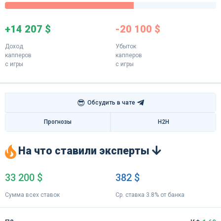
+14 207 $
-20 100 $
Доход
Убыток
капперов
капперов
с игры
с игры
😎
Обсудить в чате
Прогнозы
H2H
На что ставили эксперты
33 200 $
382 $
Сумма всех ставок
Ср. ставка 3.8% от банка