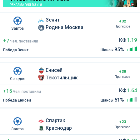
РЕКЛАМА PARI.RU +18
Зенит
+32
Родина Москва
Прогнозов
Завтра
КФ
1.19
+7
Чел
.
поставили
85%
Победа Зенит
Шансы
Енисей
+30
Текстильщик
Прогнозов
Сегодня
КФ
1.64
+15
Чел
.
поставили
61%
Победа Енисей
Шансы
Спартак
+23
Краснодар
Прогнозов
Завтра