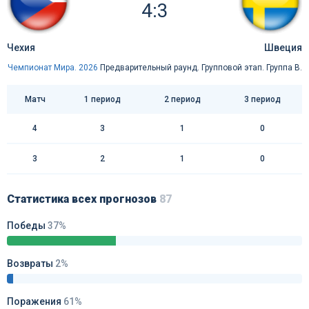
4:3
Чехия
Швеция
Чемпионат Мира. 2026
Предварительный раунд. Групповой этап. Группа B.
Матч
1 период
2 период
3 период
4
3
1
0
3
2
1
0
Статистика всех прогнозов
87
Победы
37%
Возвраты
2%
Поражения
61%