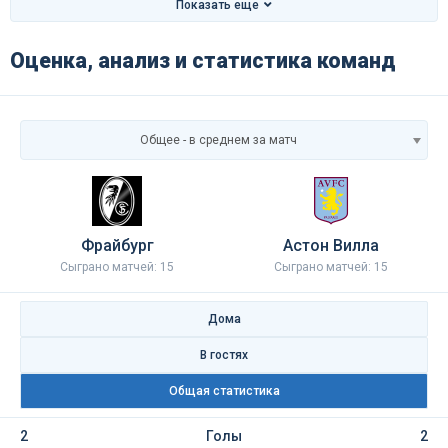
Показать еще
Оценка, анализ и статистика команд
Общее - в среднем за матч
Фрайбург
Астон Вилла
Сыграно матчей: 15
Сыграно матчей: 15
Дома
В гостях
Общая статистика
2
Голы
2