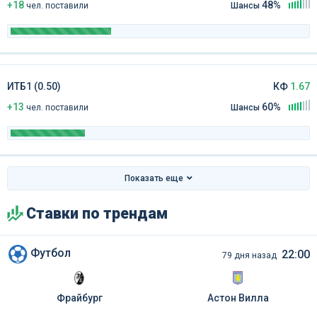
+18
48%
чел
.
поставили
Шансы
ИТБ1 (0.50)
КФ
1.67
+13
60%
чел
.
поставили
Шансы
Показать еще
Ставки по трендам
Футбол
22:00
79 дня назад
Фрайбург
Астон Вилла