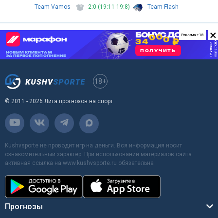
Team Vamos
2:0 (19:11 19:8)
Team Flash
×
Реклама +18
18+
© 2011 - 2026 Лига прогнозов на спорт
Kushvsporte не проводит игр на деньги. Вся информация носит
ознакомительный характер. При использовании материалов сайта
активная ссылка на www.kushvsporte.ru обязательна
Прогнозы