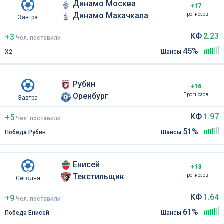
Динамо Москва
+17
Динамо Махачкала
Прогнозов
Завтра
КФ
2.23
+3
Чел
.
поставили
45%
Х2
Шансы
Рубин
+16
Оренбург
Прогнозов
Завтра
КФ
1.97
+5
Чел
.
поставили
51%
Победа Рубин
Шансы
Енисей
+13
Текстильщик
Прогнозов
Сегодня
КФ
1.64
+9
Чел
.
поставили
61%
Победа Енисей
Шансы