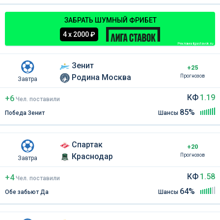
ЗАБРАТЬ ШУМНЫЙ ФРИБЕТ
4 х 2000 ₽
Реклама ligastavok.ru
Зенит
+25
Родина Москва
Прогнозов
Завтра
КФ
1.19
+6
Чел
.
поставили
85%
Победа Зенит
Шансы
Спартак
+20
Краснодар
Прогнозов
Завтра
КФ
1.58
+4
Чел
.
поставили
64%
Обе забьют Да
Шансы