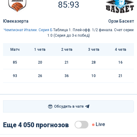
85:93
Ювеказерта
Орзи Баскет
Чемпионат Италии. Серия Б
Таблица 1. Плей-офф. 1/2 финала. Счет серии
1:0 (Серия до 3-х побед)
Матч
1 четв
2 четв
3 четв
4 четв
85
20
21
28
16
93
26
36
10
21
😎
Обсудить в чате
Еще 4 050 прогнозов
Live