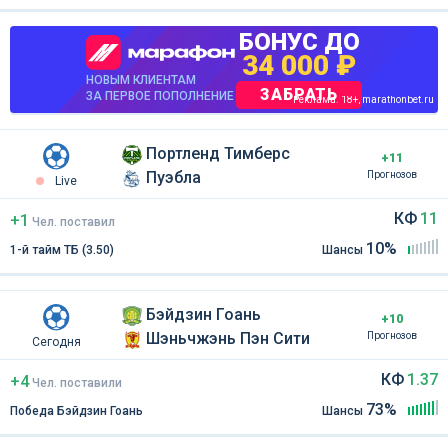
БОНУС ДО
34 000 ₽
НОВЫМ КЛИЕНТАМ
ЗАБРАТЬ
ЗА ПЕРВОЕ ПОПОЛНЕНИЕ
Реклама. 18+, marathonbet.ru
Портленд Тимберс
+11
Пуэбла
Прогнозов
Live
КФ
11
+1
Чел
.
поставил
10%
1-й тайм ТБ (3.50)
Шансы
Бэйдзин Гоань
+10
Шэньчжэнь Пэн Сити
Прогнозов
Сегодня
КФ
1.37
+4
Чел
.
поставили
73%
Победа Бэйдзин Гоань
Шансы