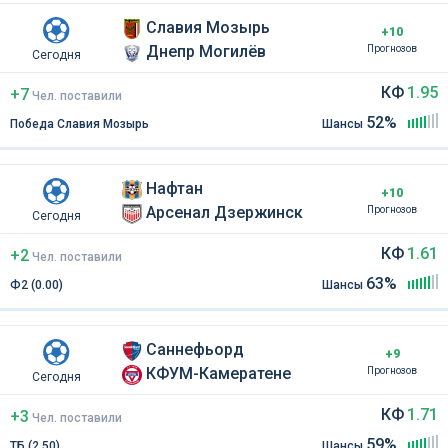
Славия Мозырь
+10
Днепр Могилёв
Прогнозов
Сегодня
КФ
1.95
+7
Чел
.
поставили
52%
Победа Славия Мозырь
Шансы
Нафтан
+10
Арсенал Дзержинск
Прогнозов
Сегодня
КФ
1.61
+2
Чел
.
поставили
63%
Ф2 (0.00)
Шансы
Саннефьорд
+9
КФУМ-Камератене
Прогнозов
Сегодня
КФ
1.71
+3
Чел
.
поставили
59%
ТБ (2.50)
Шансы