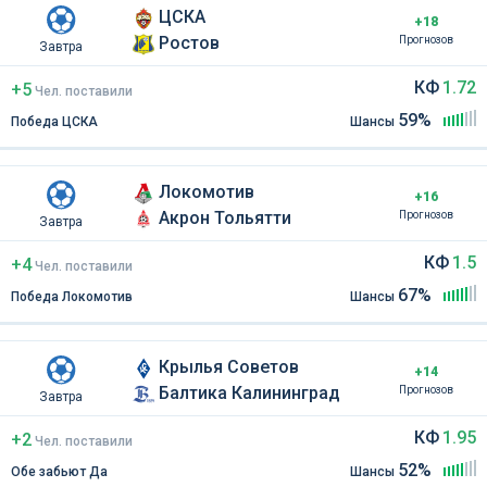
ЦСКА
+18
Ростов
Прогнозов
Завтра
КФ
1.72
+5
Чел
.
поставили
59%
Победа ЦСКА
Шансы
Локомотив
+16
Акрон Тольятти
Прогнозов
Завтра
КФ
1.5
+4
Чел
.
поставили
67%
Победа Локомотив
Шансы
Крылья Советов
+14
Балтика Калининград
Прогнозов
Завтра
КФ
1.95
+2
Чел
.
поставили
52%
Обе забьют Да
Шансы