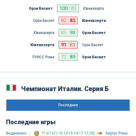
100
:
83
Орзи Баскет
Ювеказерта
82
:
85
Орзи Баскет
Ювеказерта
85
:
93
Ювеказерта
Орзи Баскет
91
:
83
Ювеказерта
Орзи Баскет
72
:
89
ЛУИСС Рома
Орзи Баскет
Чемпионат Италии. Серия Б
Последниe
Последние игры
Виджевано 1955
71:67 (21:15 14:15 19:17 17:20)
Виртус Рома