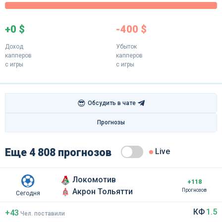
+0 $
-400 $
Доход
Убыток
капперов
капперов
с игры
с игры
😎
Обсудить в чате
Прогнозы
Еще 4 808 прогнозов
Live
Локомотив
+118
Акрон Тольятти
Прогнозов
Сегодня
КФ
1.5
+43
Чел
.
поставили