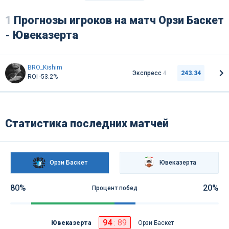
1
Прогнозы игроков на матч Орзи Баскет
- Ювеказерта
BRO_Kishim
Экспресс
4
243.34
ROI -53.2%
Статистика последних матчей
Орзи Баскет
Ювеказерта
80%
20%
Процент побед
94
:
89
Ювеказерта
Орзи Баскет