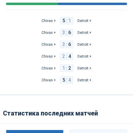
5
:
1
Chivas +
Detroit +
3
:
6
Chivas +
Detroit +
3
:
6
Chivas +
Detroit +
2
:
4
Chivas +
Detroit +
1
:
2
Chivas +
Detroit +
5
:
4
Chivas +
Detroit +
Статистика последних матчей