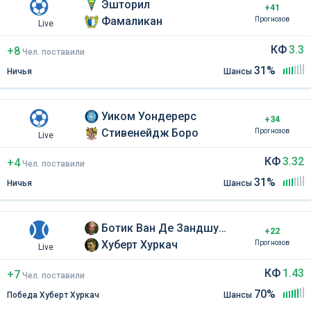
Эшторил
+41
Фамаликан
Прогнозов
Live
КФ
3.3
+8
Чел
.
поставили
31%
Ничья
Шансы
Уиком Уондерерс
+34
Стивенейдж Боро
Прогнозов
Live
КФ
3.32
+4
Чел
.
поставили
31%
Ничья
Шансы
Ботик Ван Де Зандшульп
+22
Хуберт Хуркач
Прогнозов
Live
КФ
1.43
+7
Чел
.
поставили
70%
Победа Хуберт Хуркач
Шансы