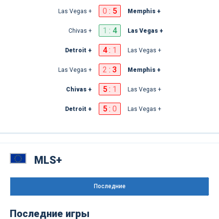
0
:
5
Las Vegas +
Memphis +
1
:
4
Chivas +
Las Vegas +
4
:
1
Detroit +
Las Vegas +
2
:
3
Las Vegas +
Memphis +
5
:
1
Chivas +
Las Vegas +
5
:
0
Detroit +
Las Vegas +
MLS+
Последниe
Последние игры