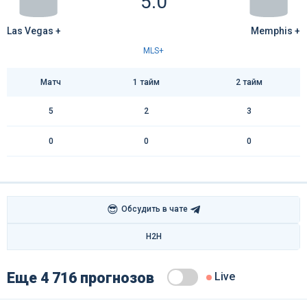
5:0
Las Vegas +
Memphis +
MLS+
Матч
1 тайм
2 тайм
5
2
3
0
0
0
😎
Обсудить в чате
H2H
Еще 4 716 прогнозов
Live