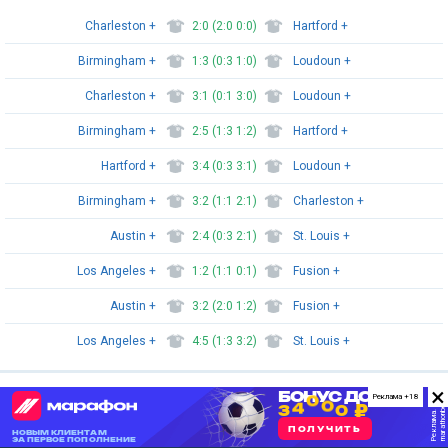
Charleston +
2:0 (2:0 0:0)
Hartford +
Birmingham +
1:3 (0:3 1:0)
Loudoun +
Charleston +
3:1 (0:1 3:0)
Loudoun +
Birmingham +
2:5 (1:3 1:2)
Hartford +
Hartford +
3:4 (0:3 3:1)
Loudoun +
Birmingham +
3:2 (1:1 2:1)
Charleston +
Austin +
2:4 (0:3 2:1)
St. Louis +
Los Angeles +
1:2 (1:1 0:1)
Fusion +
Austin +
3:2 (2:0 1:2)
Fusion +
Los Angeles +
4:5 (1:3 3:2)
St. Louis +
×
Реклама +18