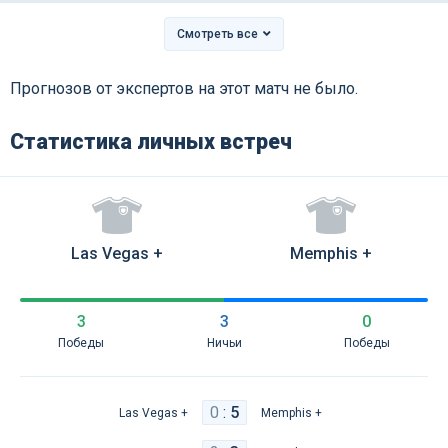
Смотреть все
Прогнозов от экспертов на этот матч не было.
Статистика личных встреч
Las Vegas +
Memphis +
3
3
0
Победы
Ничьи
Победы
0
:
5
Las Vegas +
Memphis +