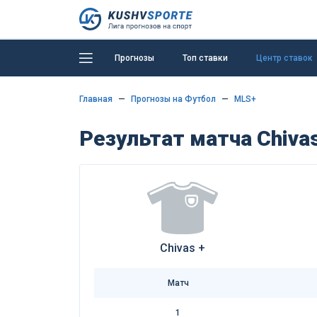
Прогнозы
Топ ставки
Центр ставок
Главная
Прогнозы на Футбол
MLS+
Результат матча Chivas 
Chivas +
Матч
1