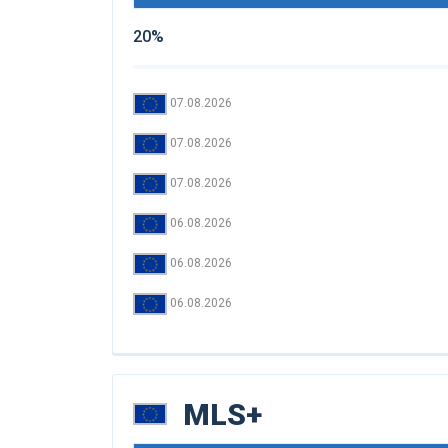
20%
07.08.2026
07.08.2026
07.08.2026
06.08.2026
06.08.2026
06.08.2026
MLS+