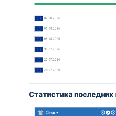
07.08.2026
06.08.2026
05.08.2026
31.07.2026
25.07.2026
24.07.2026
Статистика последних
Chivas +