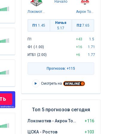
Начало
Локомотив
Акрон Тольятти
Ничья
П1
1.45
П2
7.65
5.17
П1
+43
1.5
Ф1 (-1.00)
+16
1.71
ИТБ1 (2.00)
+6
1.77
Прогнозов: +115
Смотреть на
ТЬ
arathonbet.ru
Топ 5 прогнозов сегодня
Локомотив - Акрон Тольятти
+116
ЦСКА - Ростов
+103