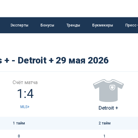
Эксперты
Бонусы
Тренды
Букмекеры
Пресс
+ - Detroit + 29 мая 2026
Счёт матча
1:4
MLS+
Detroit +
1 тайм
2 тайм
0
1