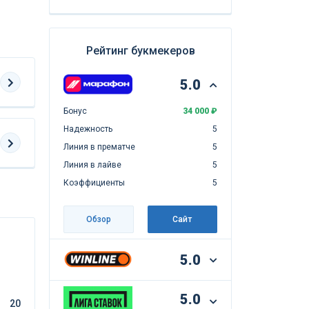
Рейтинг букмекеров
5.0
Бонус
34 000 ₽
Надежность
5
Линия в прематче
5
Линия в лайве
5
Коэффициенты
5
Обзор
Сайт
5.0
5.0
20