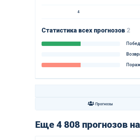
4
Статистика всех прогнозов
2
Побе
Возвр
Пора
Прогнозы
Еще 4 808 прогнозов
на