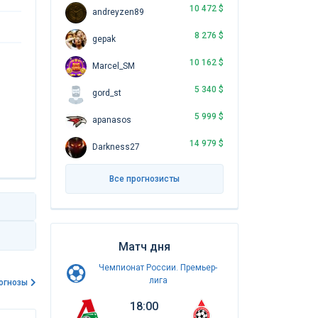
10 472 $
andreyzen89
8 276 $
gepak
10 162 $
Marcel_SM
5 340 $
gord_st
5 999 $
apanasos
14 979 $
Darkness27
Все прогнозисты
Матч дня
Чемпионат России. Премьер-
лига
огнозы
18:00