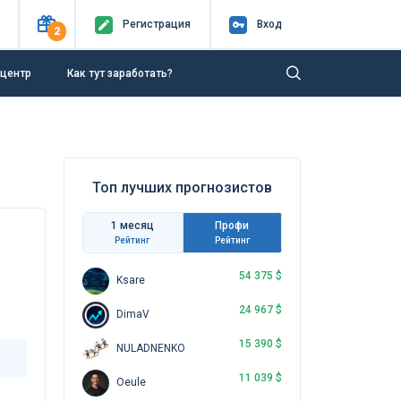
Регистр
ация
Вход
2
-центр
Как тут заработать?
Топ лучших прогнозистов
1 месяц
Профи
Рейтинг
Рейтинг
54 375 $
Ksare
24 967 $
DimaV
15 390 $
NULADNENKO
11 039 $
Oeule